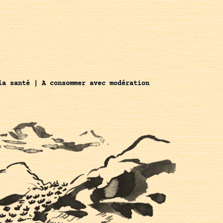
la santé | A consommer avec modération