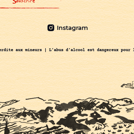
Instagram
erdite aux mineurs | L’abus d’alcool est dangereux pour 