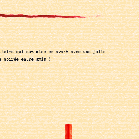
lésime qui est mise en avant avec une jolie
e soirée entre amis !