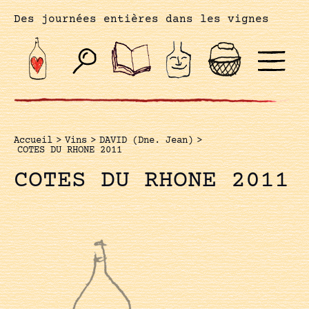
Des journées entières dans les vignes
Accueil
>
Vins
>
DAVID (Dne. Jean)
>
COTES DU RHONE 2011
COTES DU RHONE 2011