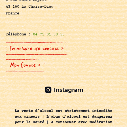
5 rue Saint-Esprit
43 160 La Chaise-Dieu
France
Téléphone :
04 71 01 59 55
Formulaire de contact >
Mon Compte >
Instagram
La vente d’alcool est strictement interdite
aux mineurs | L’abus d’alcool est dangereux
pour la santé | A consommer avec modération