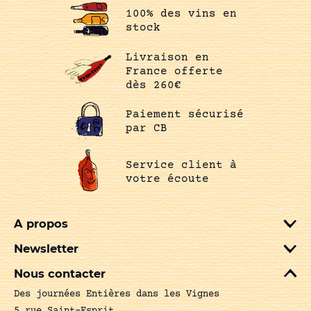
100% des vins en
stock
Livraison en
France offerte
dès 260€
Paiement sécurisé
par CB
Service client à
votre écoute
A propos
Newsletter
Nous contacter
Des journées Entières dans les Vignes