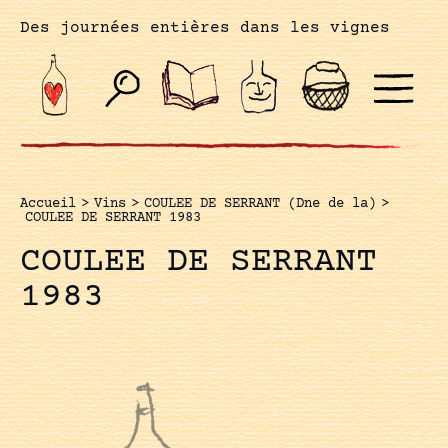
Des journées entières dans les vignes
Accueil
>
Vins
>
COULEE DE SERRANT (Dne de la)
>
COULEE DE SERRANT 1983
COULEE DE SERRANT
1983