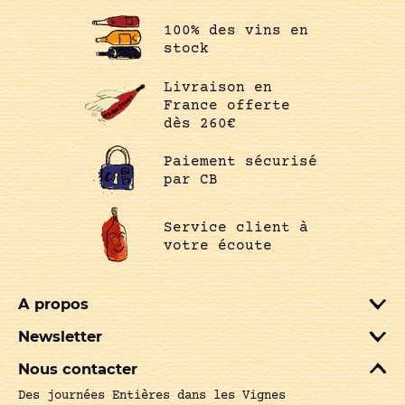
100% des vins en
stock
Livraison en
France offerte
dès 260€
Paiement sécurisé
par CB
Service client à
votre écoute
A propos
Newsletter
Nous contacter
Des journées Entières dans les Vignes