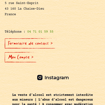
5 rue Saint-Esprit
43 160 La Chaise-Dieu
France
Téléphone :
04 71 01 59 55
Formulaire de contact >
Mon Compte >
Instagram
La vente d’alcool est strictement interdite
aux mineurs | L’abus d’alcool est dangereux
pour la santé | A consommer avec modération