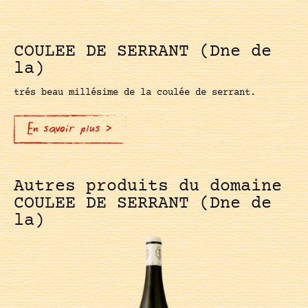
COULEE DE SERRANT (Dne de
la)
trés beau millésime de la coulée de serrant.
En savoir plus >
Autres produits du domaine
COULEE DE SERRANT (Dne de
la)