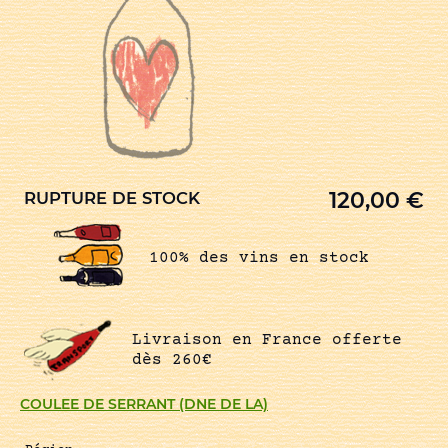
120,00
€
RUPTURE DE STOCK
100% des vins en stock
Livraison en France offerte
dès 260€
COULEE DE SERRANT (DNE DE LA)