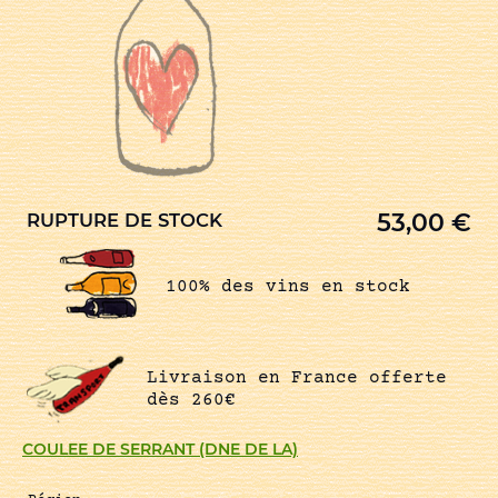
53,00
€
RUPTURE DE STOCK
100% des vins en stock
Livraison en France offerte
dès 260€
COULEE DE SERRANT (DNE DE LA)