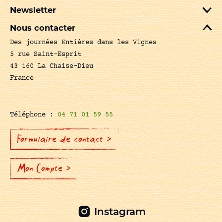
Newsletter
Nous contacter
Des journées Entières dans les Vignes
5 rue Saint-Esprit
43 160 La Chaise-Dieu
France
Téléphone :
04 71 01 59 55
Formulaire de contact >
Mon Compte >
Instagram