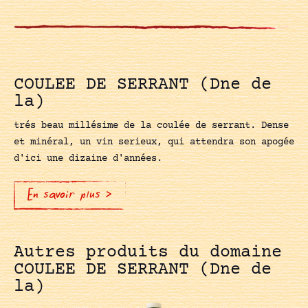
COULEE DE SERRANT (Dne de
la)
trés beau millésime de la coulée de serrant. Dense
et minéral, un vin serieux, qui attendra son apogée
d'ici une dizaine d'années.
En savoir plus >
Autres produits du domaine
COULEE DE SERRANT (Dne de
la)