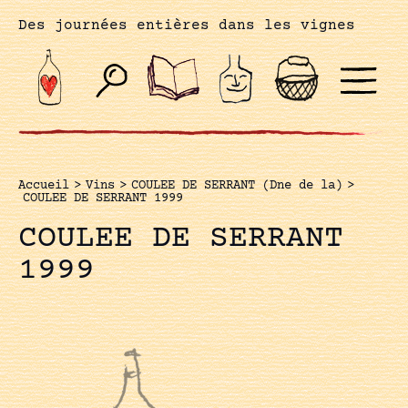
Des journées entières dans les vignes
Accueil
>
Vins
>
COULEE DE SERRANT (Dne de la)
>
COULEE DE SERRANT 1999
COULEE DE SERRANT
1999