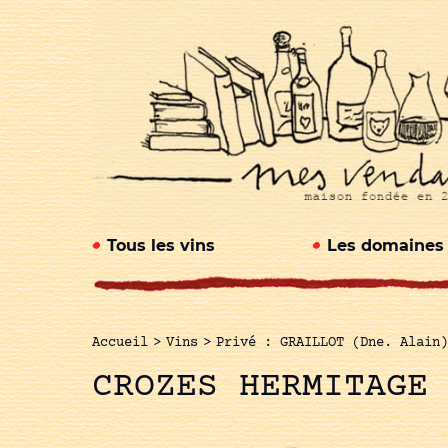
Tous les vins
Les domaines
Accueil
>
Vins
>
Privé : GRAILLOT (Dne. Alain)
CROZES HERMITAGE