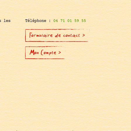
s les
Téléphone :
04 71 01 59 55
Formulaire de contact >
Mon Compte >