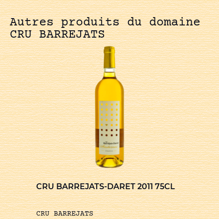
Autres produits du domaine
CRU BARREJATS
CRU BARREJATS-DARET 2011 75CL
CRU BARREJATS