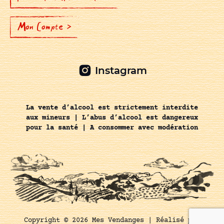
Mon Compte >
Instagram
La vente d’alcool est strictement interdite
aux mineurs | L’abus d’alcool est dangereux
pour la santé | A consommer avec modération
Copyright © 2026 Mes Vendanges |
Réalisé par