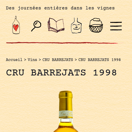
Des journées entières dans les vignes
Accueil
>
Vins
>
CRU BARREJATS
>
CRU BARREJATS 1998
CRU BARREJATS 1998