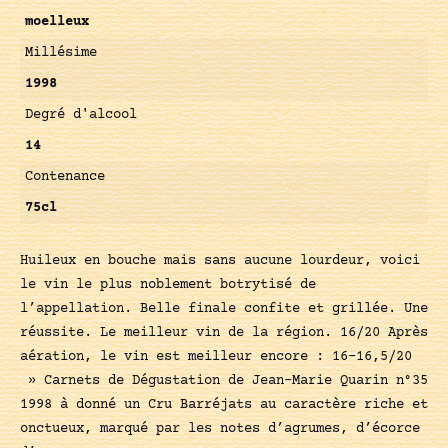
moelleux
Millésime
1998
Degré d'alcool
14
Contenance
75cl
Huileux en bouche mais sans aucune lourdeur, voici
le vin le plus noblement botrytisé de
l’appellation. Belle finale confite et grillée. Une
réussite. Le meilleur vin de la région. 16/20 Après
aération, le vin est meilleur encore : 16-16,5/20
» Carnets de Dégustation de Jean-Marie Quarin n°35
1998 à donné un Cru Barréjats au caractère riche et
onctueux, marqué par les notes d’agrumes, d’écorce