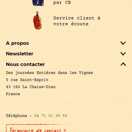
par CB
Service client à
votre écoute
A propos
Newsletter
Nous contacter
Des journées Entières dans les Vignes
5 rue Saint-Esprit
43 160 La Chaise-Dieu
France
Téléphone :
04 71 01 59 55
Formulaire de contact >