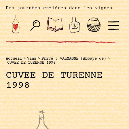
Des journées entières dans les vignes
Accueil
>
Vins
>
Privé : VALMAGNE (Abbaye de)
>
CUVEE DE TURENNE 1998
CUVEE DE TURENNE
1998