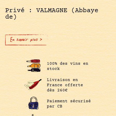
Privé : VALMAGNE (Abbaye
de)
En savoir plus >
100% des vins en
stock
Livraison en
France offerte
dès 260€
Paiement sécurisé
par CB