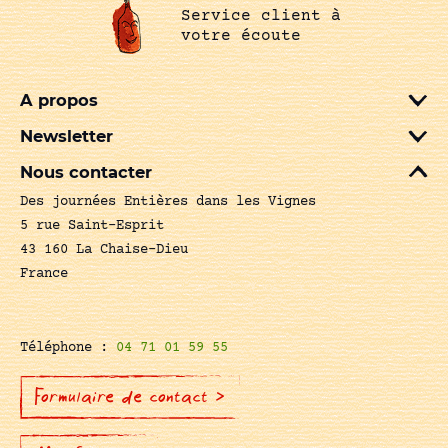
Service client à
votre écoute
A propos
Newsletter
Nous contacter
Des journées Entières dans les Vignes
5 rue Saint-Esprit
43 160 La Chaise-Dieu
France
Téléphone :
04 71 01 59 55
Formulaire de contact >