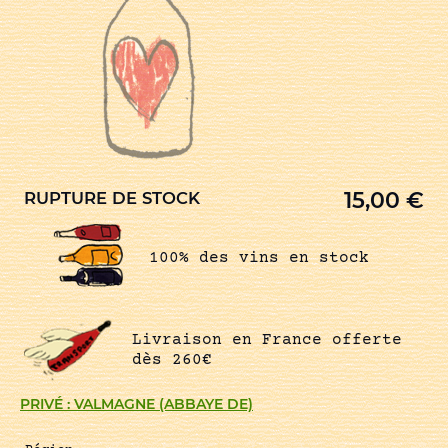
15,00
€
RUPTURE DE STOCK
100% des vins en stock
Livraison en France offerte
dès 260€
PRIVÉ : VALMAGNE (ABBAYE DE)