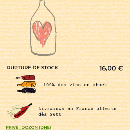
16,00
€
RUPTURE DE STOCK
100% des vins en stock
Livraison en France offerte
dès 260€
PRIVÉ : DOZON (DNE)