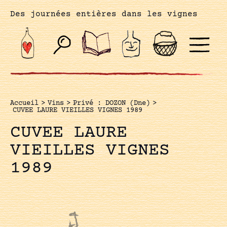
Des journées entières dans les vignes
Accueil
>
Vins
>
Privé : DOZON (Dne)
>
CUVEE LAURE VIEILLES VIGNES 1989
CUVEE LAURE
VIEILLES VIGNES
1989