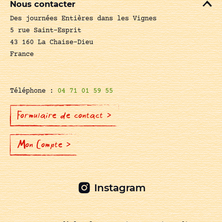
Nous contacter
Des journées Entières dans les Vignes
5 rue Saint-Esprit
43 160 La Chaise-Dieu
France
Téléphone :
04 71 01 59 55
Formulaire de contact >
Mon Compte >
Instagram