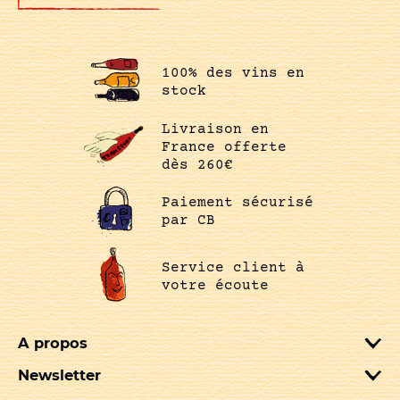
100% des vins en
stock
Livraison en
France offerte
dès 260€
Paiement sécurisé
par CB
Service client à
votre écoute
A propos
Newsletter