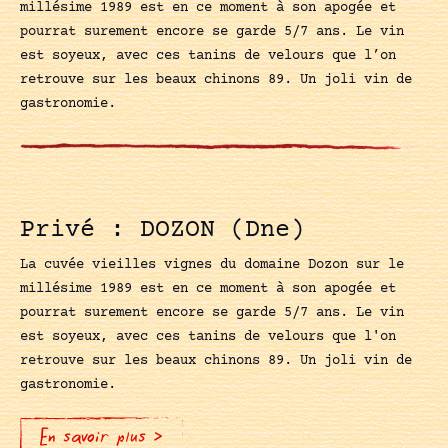
millésime 1989 est en ce moment à son apogée et
pourrat surement encore se garde 5/7 ans. Le vin
est soyeux, avec ces tanins de velours que l’on
retrouve sur les beaux chinons 89. Un joli vin de
gastronomie.
Privé : DOZON (Dne)
La cuvée vieilles vignes du domaine Dozon sur le
millésime 1989 est en ce moment à son apogée et
pourrat surement encore se garde 5/7 ans. Le vin
est soyeux, avec ces tanins de velours que l'on
retrouve sur les beaux chinons 89. Un joli vin de
gastronomie.
En savoir plus >