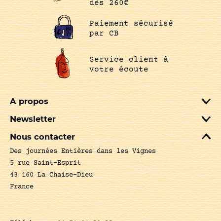
dès 260€
Paiement sécurisé
par CB
Service client à
votre écoute
A propos
Newsletter
Nous contacter
Des journées Entières dans les Vignes
5 rue Saint-Esprit
43 160 La Chaise-Dieu
France