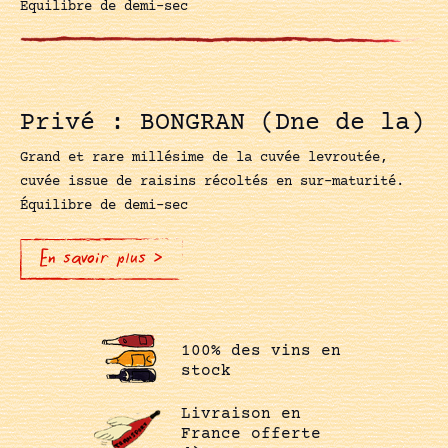
Équilibre de demi-sec
Privé : BONGRAN (Dne de la)
Grand et rare millésime de la cuvée levroutée,
cuvée issue de raisins récoltés en sur-maturité.
Équilibre de demi-sec
En savoir plus >
100% des vins en
stock
Livraison en
France offerte