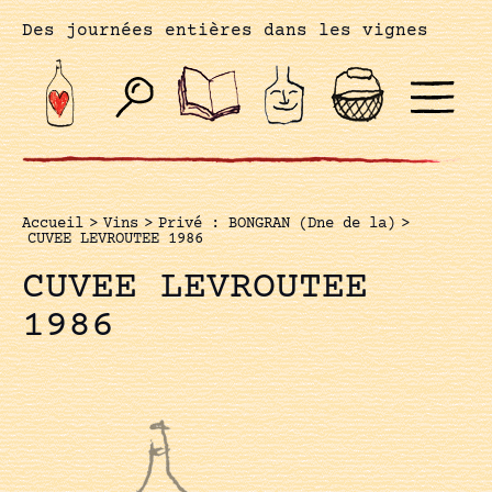
Des journées entières dans les vignes
Accueil
>
Vins
>
Privé : BONGRAN (Dne de la)
>
CUVEE LEVROUTEE 1986
CUVEE LEVROUTEE
1986