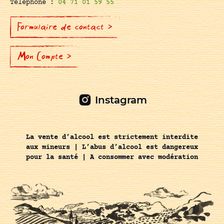
Téléphone :
04 71 01 59 55
Formulaire de contact >
Mon Compte >
Instagram
La vente d’alcool est strictement interdite
aux mineurs | L’abus d’alcool est dangereux
pour la santé | A consommer avec modération