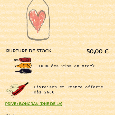
50,00
€
RUPTURE DE STOCK
100% des vins en stock
Livraison en France offerte
dès 260€
PRIVÉ : BONGRAN (DNE DE LA)