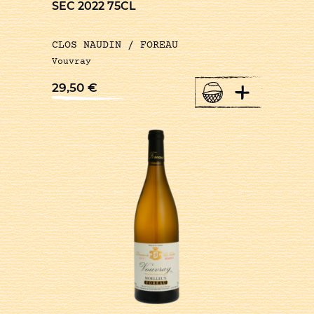
SEC 2022 75CL
CLOS NAUDIN / FOREAU
Vouvray
+
29,50
€