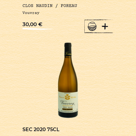
CLOS NAUDIN / FOREAU
Vouvray
+
30,00
€
SEC 2020 75CL