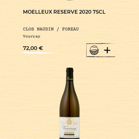
MOELLEUX RESERVE 2020 75CL
CLOS NAUDIN / FOREAU
Vouvray
+
72,00
€