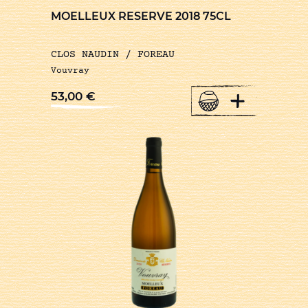
MOELLEUX RESERVE 2018 75CL
CLOS NAUDIN / FOREAU
Vouvray
+
53,00
€