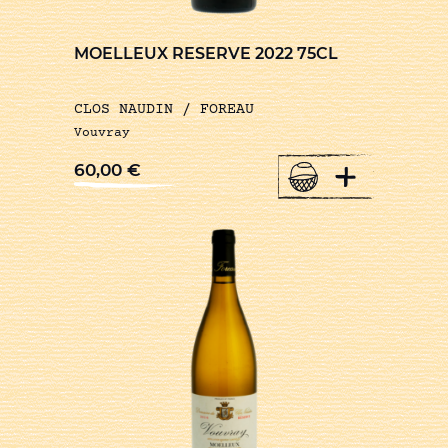
MOELLEUX RESERVE 2022 75CL
CLOS NAUDIN / FOREAU
Vouvray
+
60,00
€