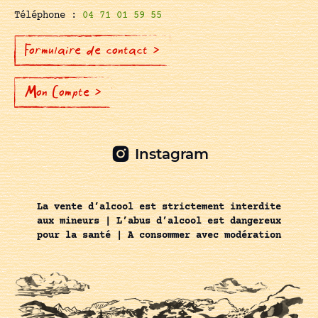
Téléphone :
04 71 01 59 55
Formulaire de contact >
Mon Compte >
Instagram
La vente d’alcool est strictement interdite
aux mineurs | L’abus d’alcool est dangereux
pour la santé | A consommer avec modération