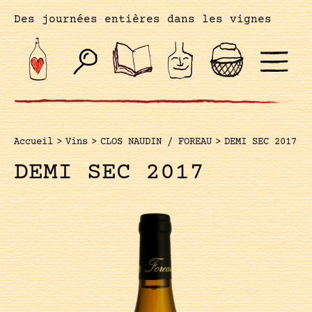
Des journées entières dans les vignes
Accueil
>
Vins
>
CLOS NAUDIN / FOREAU
>
DEMI SEC 2017
DEMI SEC 2017