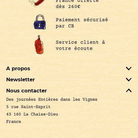
France offerte
dès 260€
Paiement sécurisé
par CB
Service client à
votre écoute
A propos
Newsletter
Nous contacter
Des journées Entières dans les Vignes
5 rue Saint-Esprit
43 160 La Chaise-Dieu
France