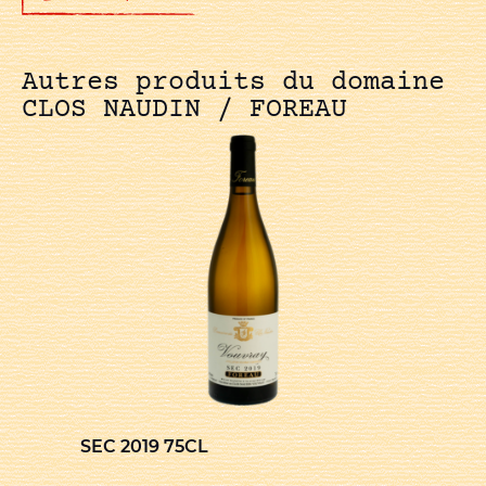
Autres produits du domaine
CLOS NAUDIN / FOREAU
SEC 2019 75CL