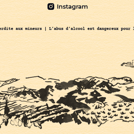
Instagram
erdite aux mineurs | L’abus d’alcool est dangereux pour 