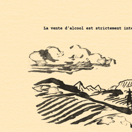
La vente d’alcool est strictement int