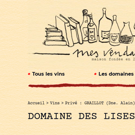
Tous les vins
Les domaines
Accueil
>
Vins
>
Privé : GRAILLOT (Dne. Alain)
DOMAINE DES LISE