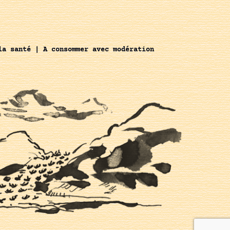
la santé | A consommer avec modération