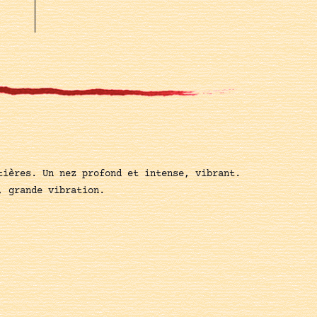
tières. Un nez profond et intense, vibrant.
, grande vibration.