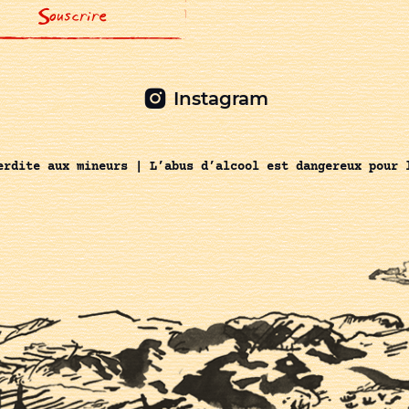
Instagram
erdite aux mineurs | L’abus d’alcool est dangereux pour 