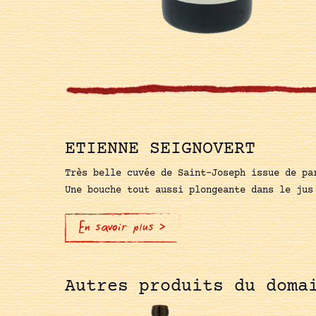
ETIENNE SEIGNOVERT
Très belle cuvée de Saint-Joseph issue de pa
Une bouche tout aussi plongeante dans le jus
En savoir plus >
Autres produits du doma