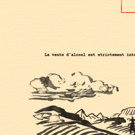
La vente d’alcool est strictement int