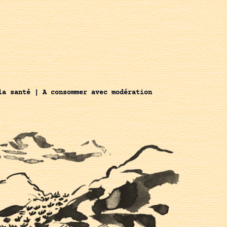
la santé | A consommer avec modération