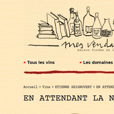
Tous les vins
Les domaines
Accueil
>
Vins
>
ETIENNE SEIGNOVERT
>
EN ATTEN
EN ATTENDANT LA 