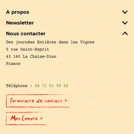
A propos
Newsletter
Nous contacter
Des journées Entières dans les Vignes
5 rue Saint-Esprit
43 160 La Chaise-Dieu
France
Téléphone :
04 71 01 59 55
Formulaire de contact >
Mon Compte >