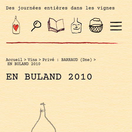
Des journées entières dans les vignes
Accueil
>
Vins
>
Privé : BARRAUD (Dne)
>
EN BULAND 2010
EN BULAND 2010