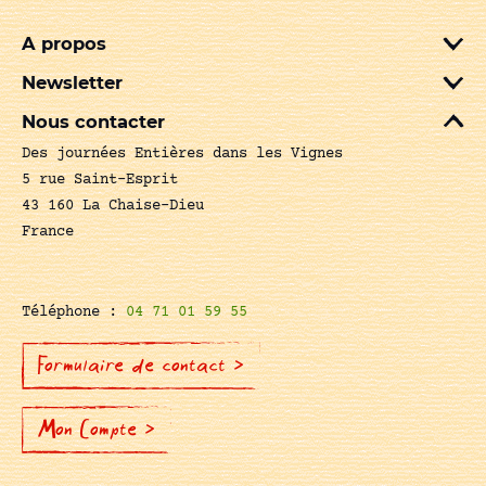
A propos
Newsletter
Nous contacter
Des journées Entières dans les Vignes
5 rue Saint-Esprit
43 160 La Chaise-Dieu
France
Téléphone :
04 71 01 59 55
Formulaire de contact >
Mon Compte >