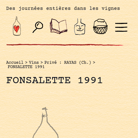
Des journées entières dans les vignes
Accueil
>
Vins
>
Privé : RAYAS (Ch.)
>
FONSALETTE 1991
FONSALETTE 1991