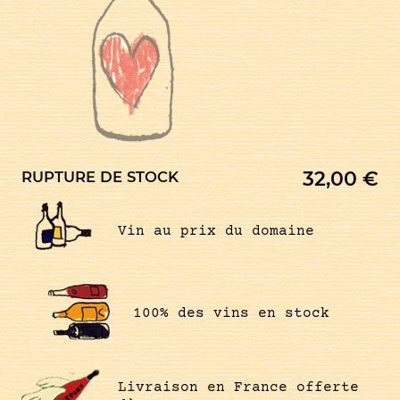
32,00
€
RUPTURE DE STOCK
Vin au prix du domaine
100% des vins en stock
Livraison en France offerte