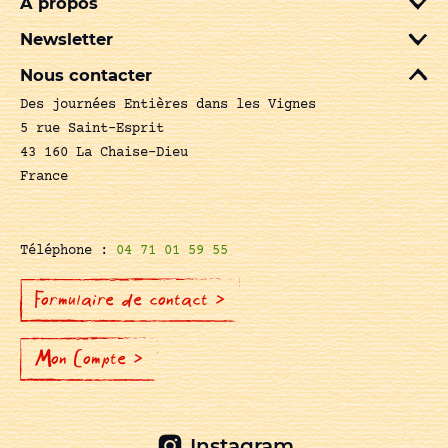
A propos
Newsletter
Nous contacter
Des journées Entières dans les Vignes
5 rue Saint-Esprit
43 160 La Chaise-Dieu
France
Téléphone :
04 71 01 59 55
Formulaire de contact >
Mon Compte >
Instagram