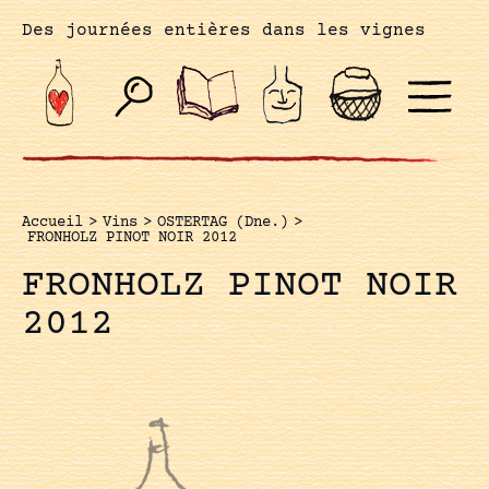
Des journées entières dans les vignes
Accueil
>
Vins
>
OSTERTAG (Dne.)
>
FRONHOLZ PINOT NOIR 2012
FRONHOLZ PINOT NOIR
2012