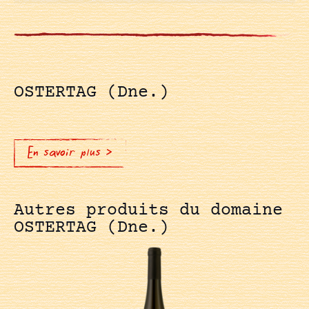
OSTERTAG (Dne.)
En savoir plus >
Autres produits du domaine
OSTERTAG (Dne.)