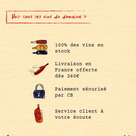
Voir tous les vins du domaine >
100% des vins en
stock
Livraison en
France offerte
dès 260€
Paiement sécurisé
par CB
Service client à
votre écoute