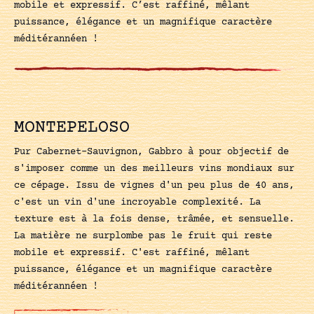
mobile et expressif. C’est raffiné, mêlant
puissance, élégance et un magnifique caractère
méditérannéen !
MONTEPELOSO
Pur Cabernet-Sauvignon, Gabbro à pour objectif de
s'imposer comme un des meilleurs vins mondiaux sur
ce cépage. Issu de vignes d'un peu plus de 40 ans,
c'est un vin d'une incroyable complexité. La
texture est à la fois dense, trâmée, et sensuelle.
La matière ne surplombe pas le fruit qui reste
mobile et expressif. C'est raffiné, mêlant
puissance, élégance et un magnifique caractère
méditérannéen !