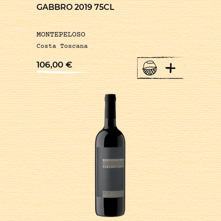
GABBRO 2019 75CL
MONTEPELOSO
Costa Toscana
+
106,00
€