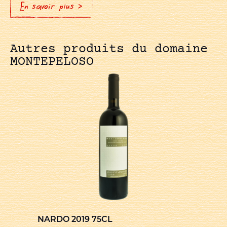
En savoir plus >
Autres produits du domaine
MONTEPELOSO
NARDO 2019 75CL