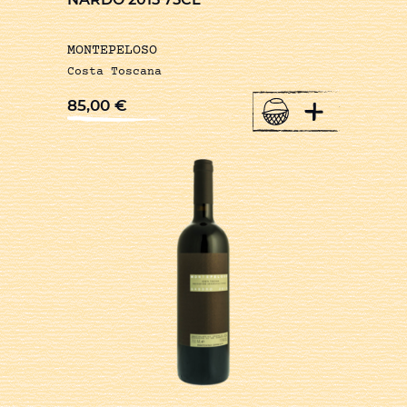
MONTEPELOSO
Costa Toscana
+
85,00
€