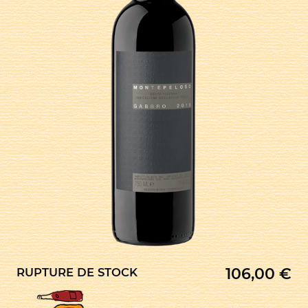
106,00
€
RUPTURE DE STOCK