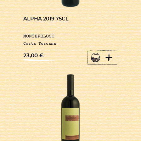
ALPHA 2019 75CL
MONTEPELOSO
Costa Toscana
+
23,00
€