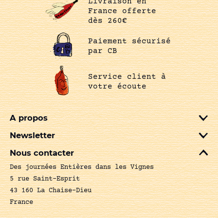
Livraison en
France offerte
dès 260€
Paiement sécurisé
par CB
Service client à
votre écoute
A propos
Newsletter
Nous contacter
Des journées Entières dans les Vignes
5 rue Saint-Esprit
43 160 La Chaise-Dieu
France