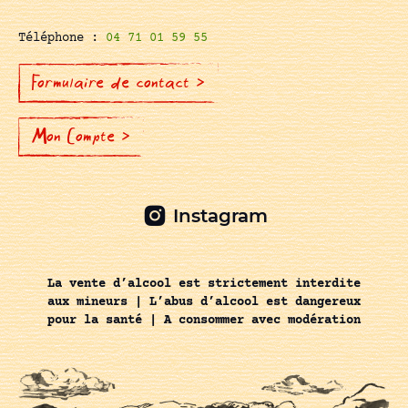
Téléphone :
04 71 01 59 55
Formulaire de contact >
Mon Compte >
Instagram
La vente d’alcool est strictement interdite
aux mineurs | L’abus d’alcool est dangereux
pour la santé | A consommer avec modération