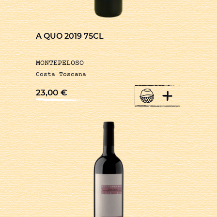
A QUO 2019 75CL
MONTEPELOSO
Costa Toscana
+
23,00
€