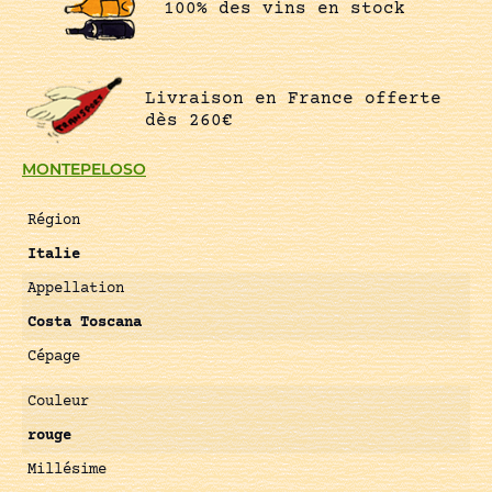
100% des vins en stock
Livraison en France offerte
dès 260€
MONTEPELOSO
Région
Italie
Appellation
Costa Toscana
Cépage
Couleur
rouge
Millésime