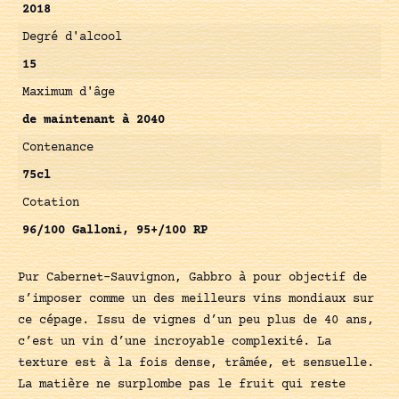
2018
Degré d'alcool
15
Maximum d'âge
de maintenant à 2040
Contenance
75cl
Cotation
96/100 Galloni, 95+/100 RP
Pur Cabernet-Sauvignon, Gabbro à pour objectif de
s’imposer comme un des meilleurs vins mondiaux sur
ce cépage. Issu de vignes d’un peu plus de 40 ans,
c’est un vin d’une incroyable complexité. La
texture est à la fois dense, trâmée, et sensuelle.
La matière ne surplombe pas le fruit qui reste