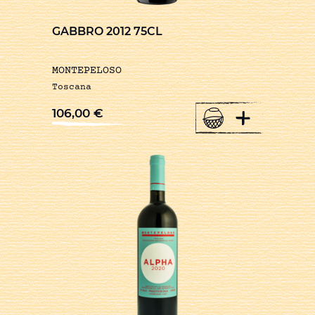
GABBRO 2012 75CL
MONTEPELOSO
Toscana
+
106,00
€