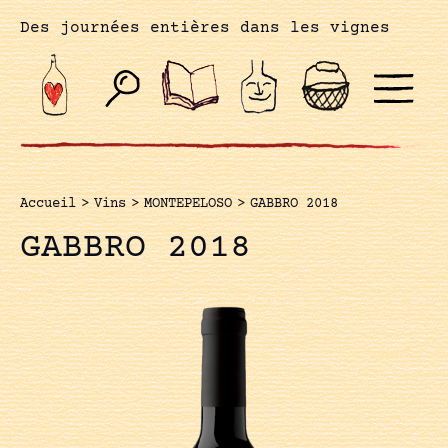
Des journées entières dans les vignes
Accueil
>
Vins
>
MONTEPELOSO
>
GABBRO 2018
GABBRO 2018