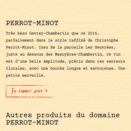
PERROT-MINOT
Très beau Gevrey-Chambertin que ce 2016,
parfaitement dans le style raffiné de Christophe
Perrot-Minot. Issu de la parcelle Les Seuvrées,
juste au dessous des Mazoyères-Chambertin, ce vin
est d'une belle amplitude, précis dans ces senteurs
florales, avec une bouche longue et savoureuse. Une
petite merveille.
En savoir plus >
Autres produits du domaine
PERROT-MINOT