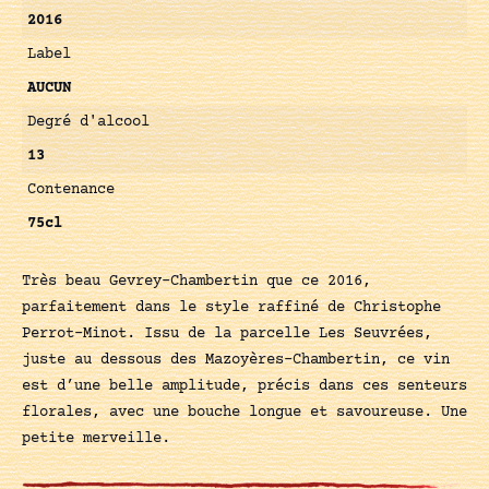
2016
Label
AUCUN
Degré d'alcool
13
Contenance
75cl
Très beau Gevrey-Chambertin que ce 2016,
parfaitement dans le style raffiné de Christophe
Perrot-Minot. Issu de la parcelle Les Seuvrées,
juste au dessous des Mazoyères-Chambertin, ce vin
est d’une belle amplitude, précis dans ces senteurs
florales, avec une bouche longue et savoureuse. Une
petite merveille.