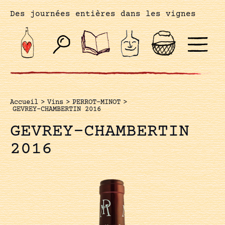
Des journées entières dans les vignes
Accueil
>
Vins
>
PERROT-MINOT
>
GEVREY-CHAMBERTIN 2016
GEVREY-CHAMBERTIN
2016