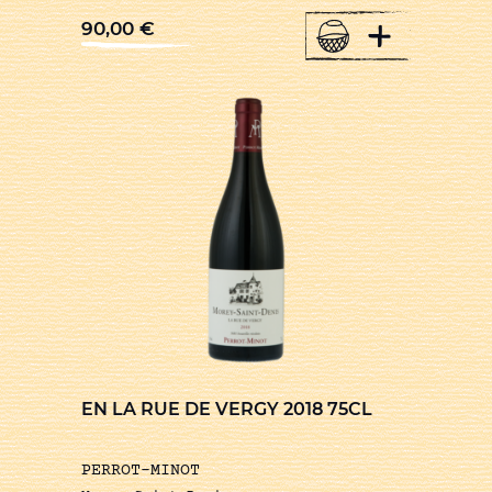
+
90,00
€
EN LA RUE DE VERGY 2018 75CL
PERROT-MINOT