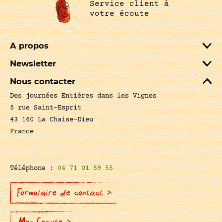
Service client à
votre écoute
A propos
Newsletter
Nous contacter
Des journées Entières dans les Vignes
5 rue Saint-Esprit
43 160 La Chaise-Dieu
France
Téléphone :
04 71 01 59 55
Formulaire de contact >