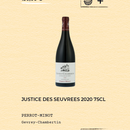
+
JUSTICE DES SEUVREES 2020 75CL
PERROT-MINOT
Gevrey-Chambertin