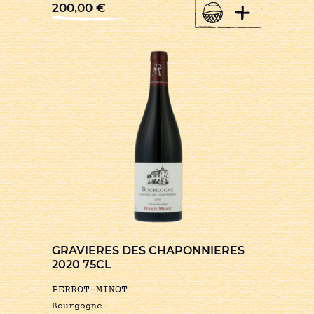
+
200,00
€
GRAVIERES DES CHAPONNIERES
2020 75CL
PERROT-MINOT
Bourgogne