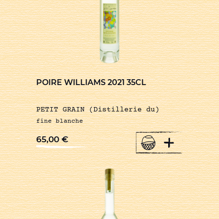
POIRE WILLIAMS 2021 35CL
PETIT GRAIN (Distillerie du)
fine blanche
+
65,00
€