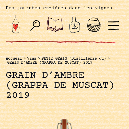
Des journées entières dans les vignes
Accueil
>
Vins
>
PETIT GRAIN (Distillerie du)
>
GRAIN D’AMBRE (GRAPPA DE MUSCAT) 2019
GRAIN D’AMBRE
(GRAPPA DE MUSCAT)
2019