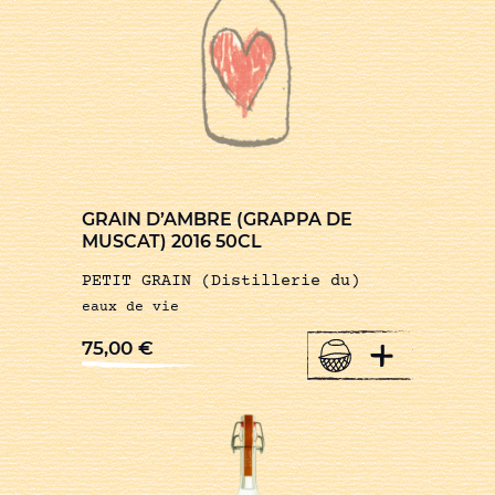
GRAIN D’AMBRE (GRAPPA DE
MUSCAT) 2016 50CL
PETIT GRAIN (Distillerie du)
eaux de vie
+
75,00
€