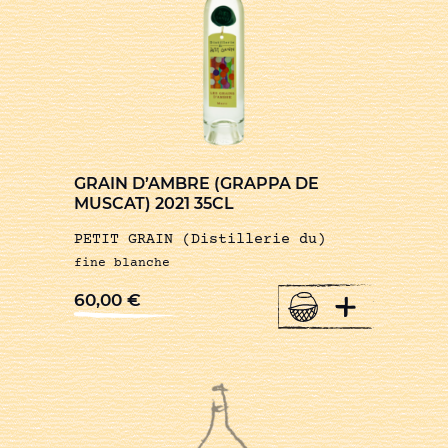
GRAIN D’AMBRE (GRAPPA DE
MUSCAT) 2021 35CL
PETIT GRAIN (Distillerie du)
fine blanche
+
60,00
€