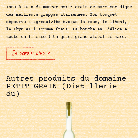
Issu à 100% de muscat petit grain ce marc est digne
des meilleurs grappas italiennes. Son bouquet
dépourvu d'agressivité évoque la rose, le litchi,
le thym et l'agrume frais. La bouche est délicate,
toute en finesse ! Un grand grand alcool de marc.
En savoir plus >
Autres produits du domaine
PETIT GRAIN (Distillerie
du)