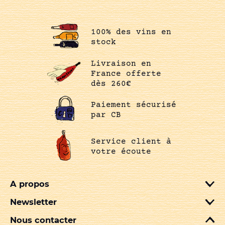
100% des vins en
stock
Livraison en
France offerte
dès 260€
Paiement sécurisé
par CB
Service client à
votre écoute
A propos
Newsletter
Nous contacter