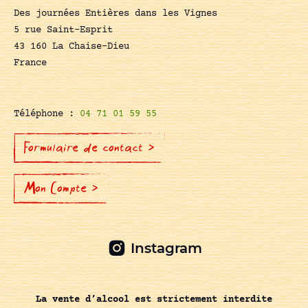
Des journées Entières dans les Vignes
5 rue Saint-Esprit
43 160 La Chaise-Dieu
France
Téléphone :
04 71 01 59 55
Formulaire de contact >
Mon Compte >
Instagram
La vente d’alcool est strictement interdite