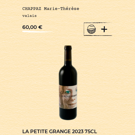
CHAPPAZ Marie-Thérèse
valais
+
60,00
€
LA PETITE GRANGE 2023 75CL