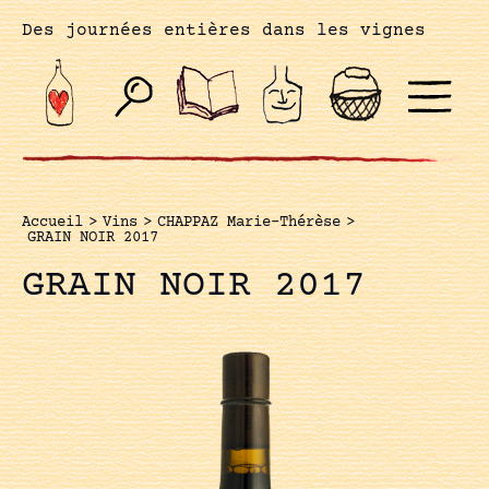
Des journées entières dans les vignes
Accueil
>
Vins
>
CHAPPAZ Marie-Thérèse
>
GRAIN NOIR 2017
GRAIN NOIR 2017