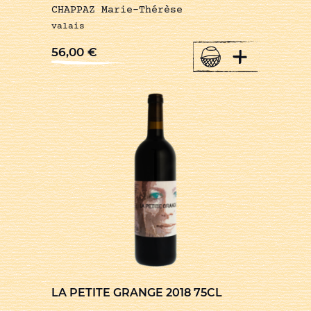
CHAPPAZ Marie-Thérèse
valais
+
56,00
€
LA PETITE GRANGE 2018 75CL