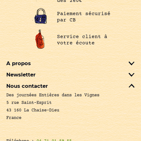
dès 260€
Paiement sécurisé
par CB
Service client à
votre écoute
A propos
Newsletter
Nous contacter
Des journées Entières dans les Vignes
5 rue Saint-Esprit
43 160 La Chaise-Dieu
France