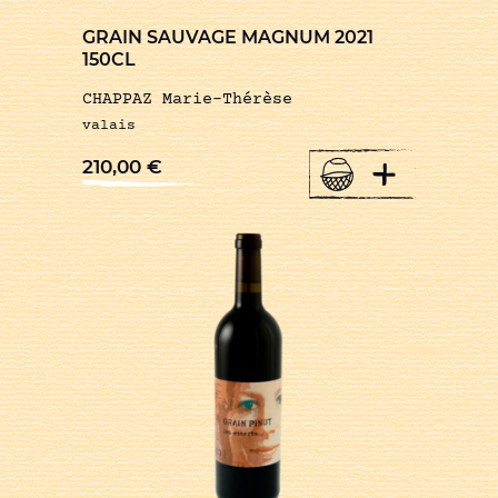
GRAIN SAUVAGE MAGNUM 2021
150CL
CHAPPAZ Marie-Thérèse
valais
+
210,00
€