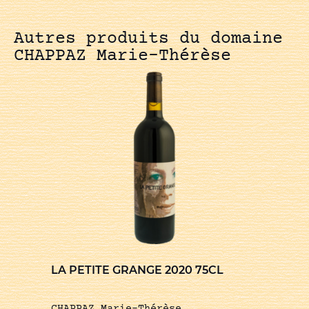
Autres produits du domaine
CHAPPAZ Marie-Thérèse
LA PETITE GRANGE 2020 75CL
CHAPPAZ Marie-Thérèse