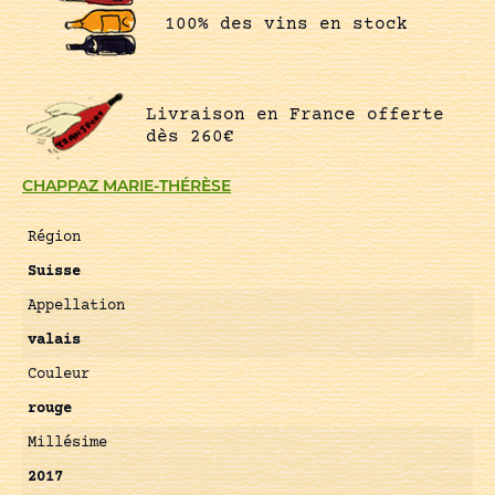
100% des vins en stock
Livraison en France offerte
dès 260€
CHAPPAZ MARIE-THÉRÈSE
Région
Suisse
Appellation
valais
Couleur
rouge
Millésime
2017