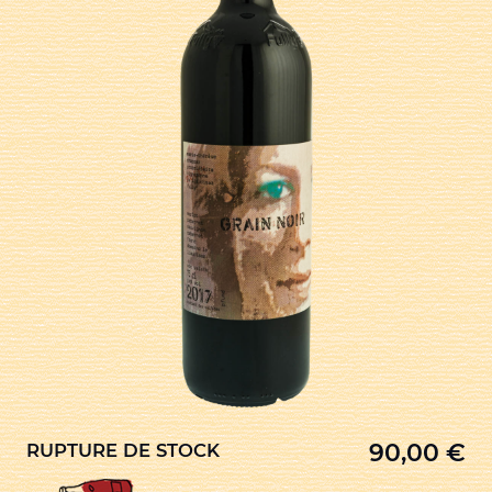
90,00
€
RUPTURE DE STOCK