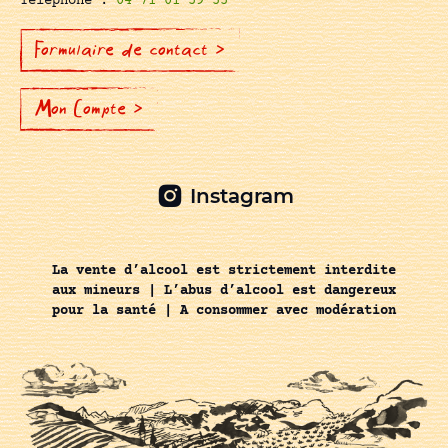
Téléphone :
04 71 01 59 55
Formulaire de contact >
Mon Compte >
Instagram
La vente d’alcool est strictement interdite
aux mineurs | L’abus d’alcool est dangereux
pour la santé | A consommer avec modération