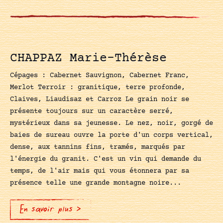
CHAPPAZ Marie-Thérèse
Cépages : Cabernet Sauvignon, Cabernet Franc,
Merlot Terroir : granitique, terre profonde,
Claives, Liaudisaz et Carroz Le grain noir se
présente toujours sur un caractère serré,
mystérieux dans sa jeunesse. Le nez, noir, gorgé de
baies de sureau ouvre la porte d'un corps vertical,
dense, aux tannins fins, tramés, marqués par
l'énergie du granit. C'est un vin qui demande du
temps, de l'air mais qui vous étonnera par sa
présence telle une grande montagne noire...
En savoir plus >