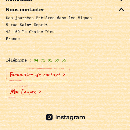
Nous contacter
Des journées Entières dans les Vignes
5 rue Saint-Esprit
43 160 La Chaise-Dieu
France
Téléphone :
04 71 01 59 55
Formulaire de contact >
Mon Compte >
Instagram