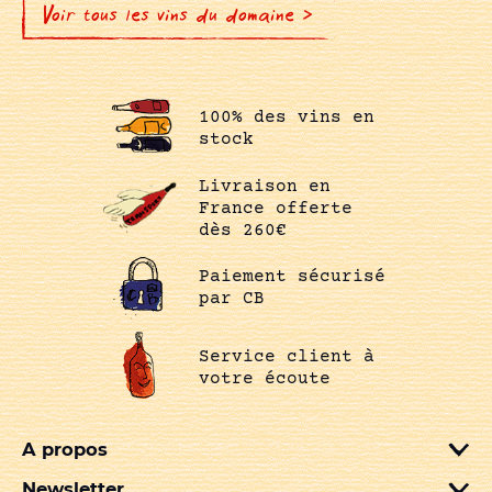
Voir tous les vins du domaine >
100% des vins en
stock
Livraison en
France offerte
dès 260€
Paiement sécurisé
par CB
Service client à
votre écoute
A propos
Newsletter