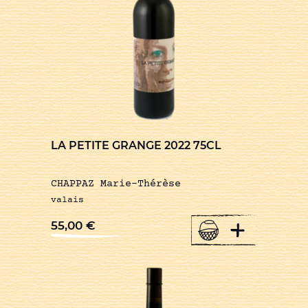
LA PETITE GRANGE 2022 75CL
CHAPPAZ Marie-Thérèse
valais
+
55,00
€