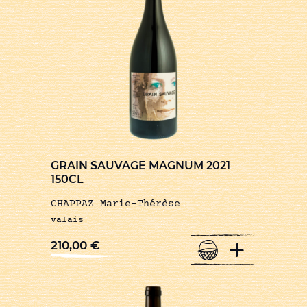
GRAIN SAUVAGE MAGNUM 2021
150CL
CHAPPAZ Marie-Thérèse
valais
+
210,00
€