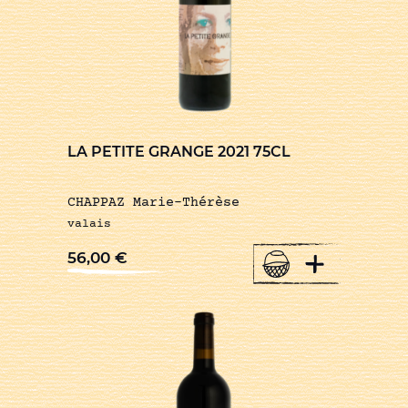
LA PETITE GRANGE 2021 75CL
CHAPPAZ Marie-Thérèse
valais
+
56,00
€