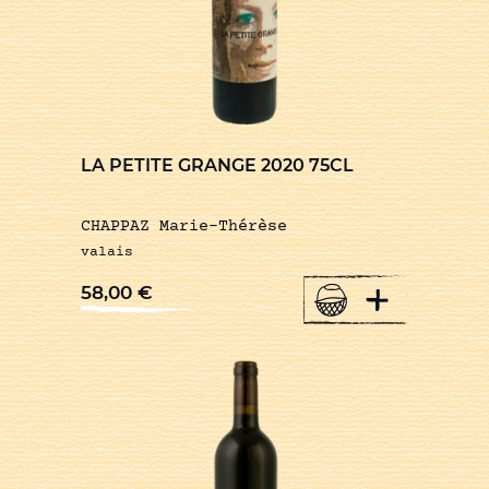
LA PETITE GRANGE 2020 75CL
CHAPPAZ Marie-Thérèse
valais
+
58,00
€