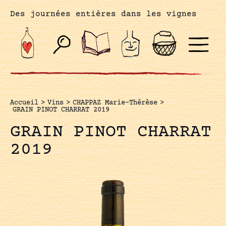
Des journées entières dans les vignes
Accueil
>
Vins
>
CHAPPAZ Marie-Thérèse
>
GRAIN PINOT CHARRAT 2019
GRAIN PINOT CHARRAT
2019