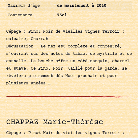
Maximum d'âge
de maintenant à 2040
Contenance
75cl
Cépage : Pinot Noir de vieilles vignes Terroir :
calcaire, Charrat
Dégustation : Le nez est complexe et concentré,
s’ouvrant sur des notes de tabac, de myrtille et de
cannelle. La bouche offre un côté sanguin, charnel
et suave. Ce Pinot Noir, taillé pour la garde, se
révèlera pleinement dès Noël prochain et pour
plusieurs années …
CHAPPAZ Marie-Thérèse
Cépage : Pinot Noir de vieilles vignes Terroir :