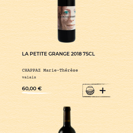
LA PETITE GRANGE 2018 75CL
CHAPPAZ Marie-Thérèse
valais
+
60,00
€