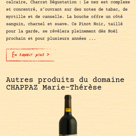
calcaire, Charrat Dégustation : Le nez est complexe
et concentré, s’ouvrant sur des notes de tabac, de
myrtille et de cannelle. La bouche offre un côté
sanguin, charnel et suave. Ce Pinot Noir, taillé
pour la garde, se révèlera pleinement dès Noël
prochain et pour plusieurs années ...
En savoir plus >
Autres produits du domaine
CHAPPAZ Marie-Thérèse