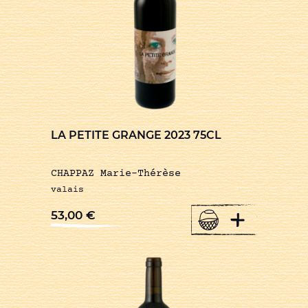
LA PETITE GRANGE 2023 75CL
CHAPPAZ Marie-Thérèse
valais
+
53,00
€