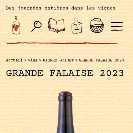
Des journées entières dans les vignes
Accueil
>
Vins
>
PIERRE GOISET
>
GRANDE FALAISE 2023
GRANDE FALAISE 2023