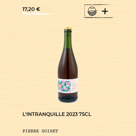
+
17,20
€
L’INTRANQUILLE 2023 75CL
PIERRE GOISET