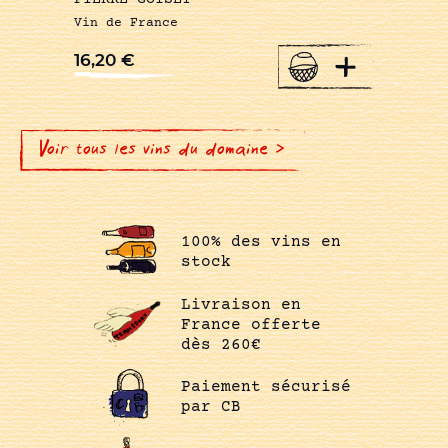
Vin de France
+
16,20
€
Voir tous les vins du domaine >
100% des vins en
stock
Livraison en
France offerte
dès 260€
Paiement sécurisé
par CB