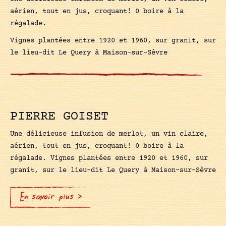
aérien, tout en jus, croquant! 0 boire à la
régalade.
Vignes plantées entre 1920 et 1960, sur granit, sur
le lieu-dit Le Query à Maison-sur-Sèvre
PIERRE GOISET
Une délicieuse infusion de merlot, un vin claire,
aérien, tout en jus, croquant! 0 boire à la
régalade. Vignes plantées entre 1920 et 1960, sur
granit, sur le lieu-dit Le Query à Maison-sur-Sèvre
En savoir plus >