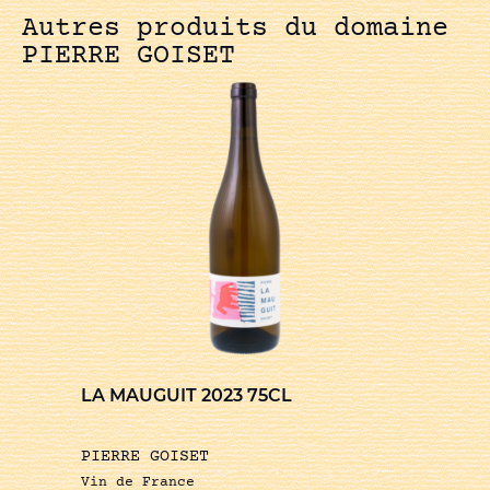
Autres produits du domaine
PIERRE GOISET
LA MAUGUIT 2023 75CL
PIERRE GOISET
Vin de France