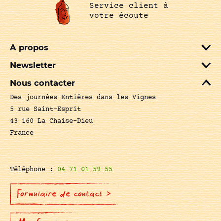
Service client à
votre écoute
A propos
Newsletter
Nous contacter
Des journées Entières dans les Vignes
5 rue Saint-Esprit
43 160 La Chaise-Dieu
France
Téléphone :
04 71 01 59 55
Formulaire de contact >