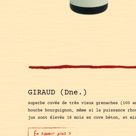
GIRAUD (Dne.)
superbe cuvée de très vieux grenaches (100 a
bouche bourguignon, même si la puissance rho
jus sont élevés 18 mois en cuve béton, et mi
En savoir plus >