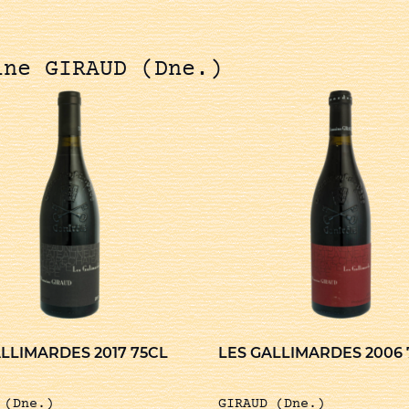
ine GIRAUD (Dne.)
LLIMARDES 2017 75CL
LES GALLIMARDES 2006 
 (Dne.)
GIRAUD (Dne.)