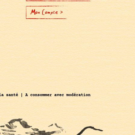
Mon Compte >
la santé | A consommer avec modération