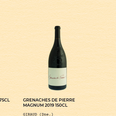
75CL
GRENACHES DE PIERRE
MAGNUM 2019 150CL
GIRAUD (Dne.)