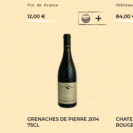
Vin de France
Château
+
12,00
€
84,00
GRENACHES DE PIERRE 2014
CHATE
75CL
ROUGE 