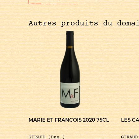
Autres produits du doma
MARIE ET FRANCOIS 2020 75CL
LES GA
GIRAUD (Dne.)
GIRAUD