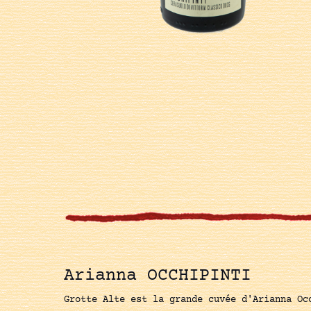
Arianna OCCHIPINTI
Grotte Alte est la grande cuvée d'Arianna Oc