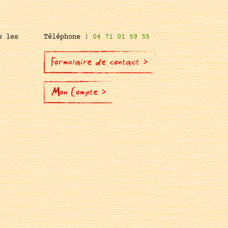
s les
Téléphone :
04 71 01 59 55
Formulaire de contact >
Mon Compte >