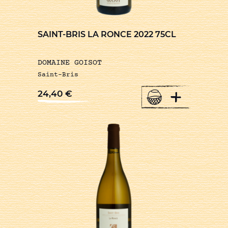
SAINT-BRIS LA RONCE 2022 75CL
DOMAINE GOISOT
Saint-Bris
+
24,40
€