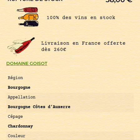
100% des vins en stock
Livraison en France offerte
dès 260€
DOMAINE GOISOT
Région
Bourgogne
Appellation
Bourgogne Côtes d'Auxerre
Cépage
Chardonnay
Couleur