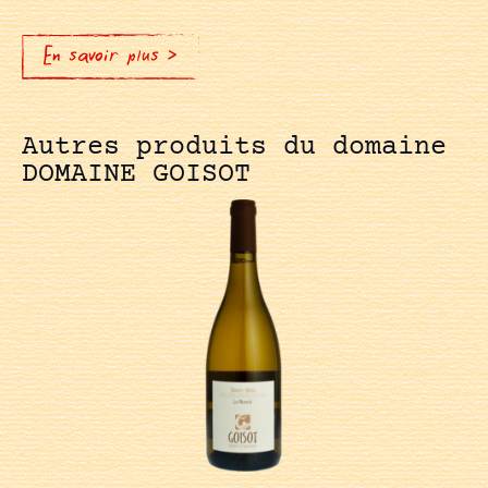
En savoir plus >
Autres produits du domaine
DOMAINE GOISOT