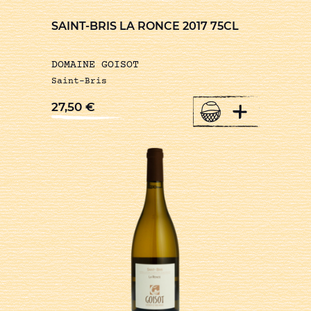
SAINT-BRIS LA RONCE 2017 75CL
DOMAINE GOISOT
Saint-Bris
+
27,50
€