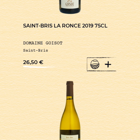
SAINT-BRIS LA RONCE 2019 75CL
DOMAINE GOISOT
Saint-Bris
+
26,50
€