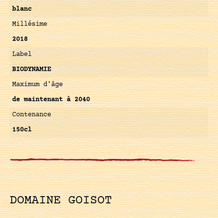
blanc
Millésime
2018
Label
BIODYNAMIE
Maximum d'âge
de maintenant à 2040
Contenance
150cl
DOMAINE GOISOT