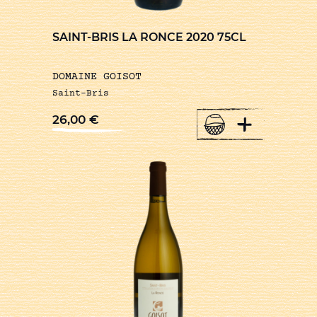
SAINT-BRIS LA RONCE 2020 75CL
DOMAINE GOISOT
Saint-Bris
+
26,00
€