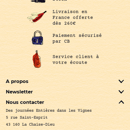
Livraison en
France offerte
dès 260€
Paiement sécurisé
par CB
Service client à
votre écoute
A propos
Newsletter
Nous contacter
Des journées Entières dans les Vignes
5 rue Saint-Esprit
43 160 La Chaise-Dieu