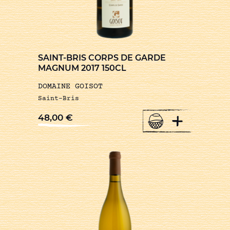
SAINT-BRIS CORPS DE GARDE
MAGNUM 2017 150CL
DOMAINE GOISOT
Saint-Bris
+
48,00
€