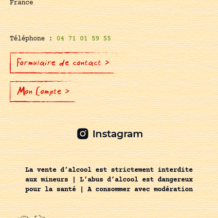
France
Téléphone :
04 71 01 59 55
Formulaire de contact >
Mon Compte >
Instagram
La vente d’alcool est strictement interdite
aux mineurs | L’abus d’alcool est dangereux
pour la santé | A consommer avec modération