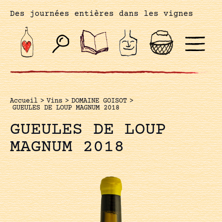
Des journées entières dans les vignes
Accueil
>
Vins
>
DOMAINE GOISOT
>
GUEULES DE LOUP MAGNUM 2018
GUEULES DE LOUP
MAGNUM 2018