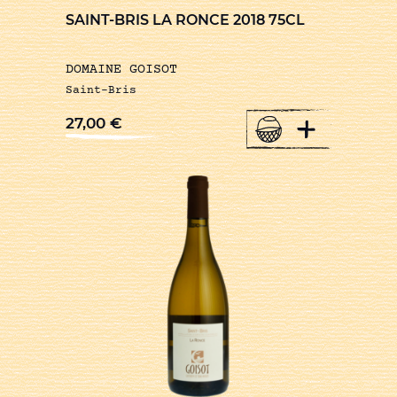
SAINT-BRIS LA RONCE 2018 75CL
DOMAINE GOISOT
Saint-Bris
+
27,00
€