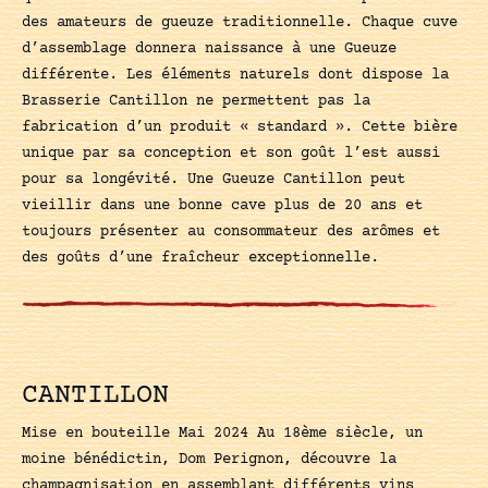
des amateurs de gueuze traditionnelle. Chaque cuve
d’assemblage donnera naissance à une Gueuze
différente. Les éléments naturels dont dispose la
Brasserie Cantillon ne permettent pas la
fabrication d’un produit « standard ». Cette bière
unique par sa conception et son goût l’est aussi
pour sa longévité. Une Gueuze Cantillon peut
vieillir dans une bonne cave plus de 20 ans et
toujours présenter au consommateur des arômes et
des goûts d’une fraîcheur exceptionnelle.
CANTILLON
Mise en bouteille Mai 2024 Au 18ème siècle, un
moine bénédictin, Dom Perignon, découvre la
champagnisation en assemblant différents vins