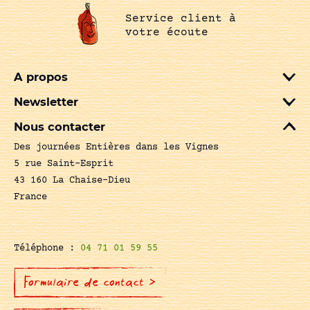
Service client à
votre écoute
A propos
Newsletter
Nous contacter
Des journées Entières dans les Vignes
5 rue Saint-Esprit
43 160 La Chaise-Dieu
France
Téléphone :
04 71 01 59 55
Formulaire de contact >