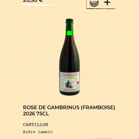
+
ROSE DE GAMBRINUS (FRAMBOISE)
2026 75CL
CANTILLON
Bière lambic