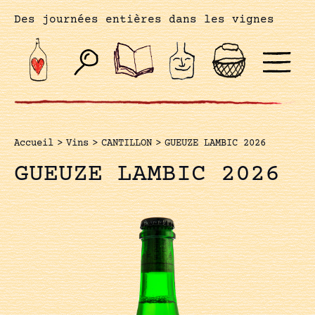
Des journées entières dans les vignes
Accueil
>
Vins
>
CANTILLON
>
GUEUZE LAMBIC 2026
GUEUZE LAMBIC 2026