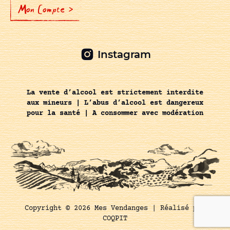
Mon Compte >
Instagram
La vente d’alcool est strictement interdite
aux mineurs | L’abus d’alcool est dangereux
pour la santé | A consommer avec modération
Copyright © 2026 Mes Vendanges |
Réalisé par
COQPIT