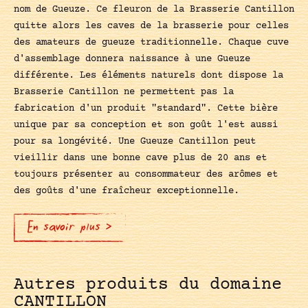
nom de Gueuze. Ce fleuron de la Brasserie Cantillon
quitte alors les caves de la brasserie pour celles
des amateurs de gueuze traditionnelle. Chaque cuve
d'assemblage donnera naissance à une Gueuze
différente. Les éléments naturels dont dispose la
Brasserie Cantillon ne permettent pas la
fabrication d'un produit "standard". Cette bière
unique par sa conception et son goût l'est aussi
pour sa longévité. Une Gueuze Cantillon peut
vieillir dans une bonne cave plus de 20 ans et
toujours présenter au consommateur des arômes et
des goûts d'une fraîcheur exceptionnelle.
En savoir plus >
Autres produits du domaine
CANTILLON