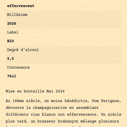
effervescent
Millésime
2026
Label
BIO
Degré d'alcool
5,5
Contenance
75cl
Mise en bouteille Mai 2024
Au 18ème siècle, un moine bénédictin, Dom Perignon,
découvre la champagnisation en assemblant
différents vins blancs non effervescents. Un siècle
plus tard, un brasseur brabançon mélange plusieurs