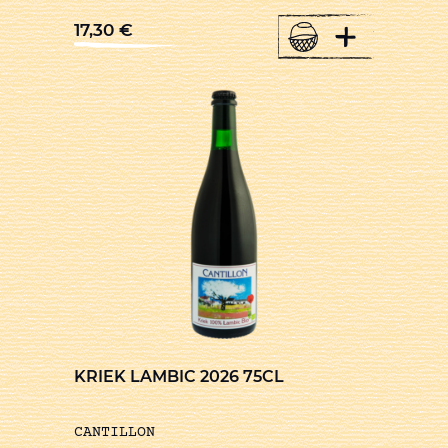
+
17,30
€
KRIEK LAMBIC 2026 75CL
CANTILLON