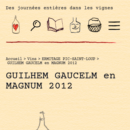
Des journées entières dans les vignes
Accueil
>
Vins
>
ERMITAGE PIC-SAINT-LOUP
>
GUILHEM GAUCELM en MAGNUM 2012
GUILHEM GAUCELM en
MAGNUM 2012