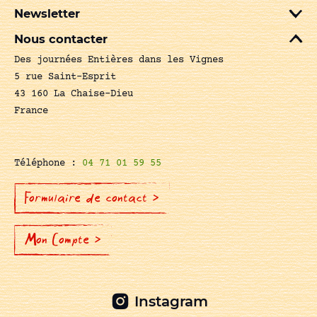
Newsletter
Nous contacter
Des journées Entières dans les Vignes
5 rue Saint-Esprit
43 160 La Chaise-Dieu
France
Téléphone :
04 71 01 59 55
Formulaire de contact >
Mon Compte >
Instagram