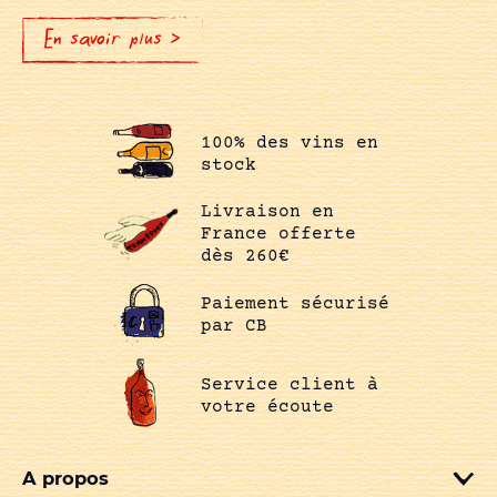
En savoir plus >
100% des vins en
stock
Livraison en
France offerte
dès 260€
Paiement sécurisé
par CB
Service client à
votre écoute
A propos