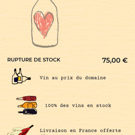
75,00
€
RUPTURE DE STOCK
Vin au prix du domaine
100% des vins en stock
Livraison en France offerte