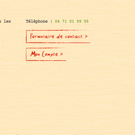
s les
Téléphone :
04 71 01 59 55
Formulaire de contact >
Mon Compte >