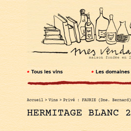
Tous les vins
Les domaines
Accueil
>
Vins
>
Privé : FAURIE (Dne. Bernard)
HERMITAGE BLANC 