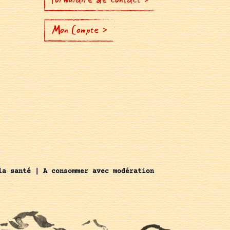
Mon Compte >
la santé | A consommer avec modération