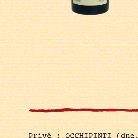
Privé : OCCHIPINTI (dne