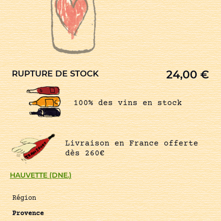
24,00
€
RUPTURE DE STOCK
100% des vins en stock
Livraison en France offerte
dès 260€
HAUVETTE (DNE.)
Région
Provence