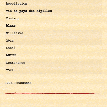
Appellation
Vin de pays des Alpilles
Couleur
blanc
Millésime
2014
Label
AUCUN
Contenance
75cl
100% Roussanne