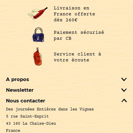
Livraison en
France offerte
dès 260€
Paiement sécurisé
par CB
Service client à
votre écoute
A propos
Newsletter
Nous contacter
Des journées Entières dans les Vignes
5 rue Saint-Esprit
43 160 La Chaise-Dieu
France