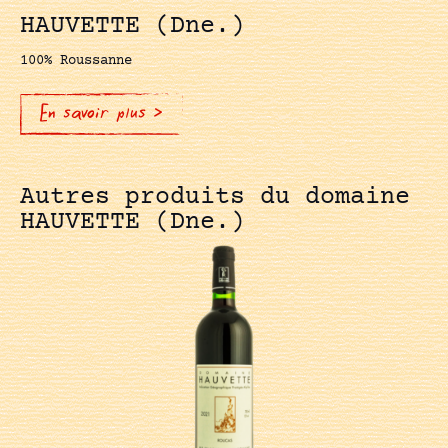
HAUVETTE (Dne.)
100% Roussanne
En savoir plus >
Autres produits du domaine
HAUVETTE (Dne.)