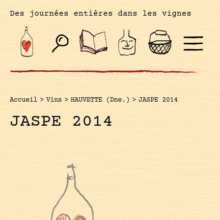
Des journées entières dans les vignes
Accueil
>
Vins
>
HAUVETTE (Dne.)
>
JASPE 2014
JASPE 2014