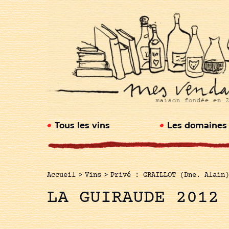
Tous les vins
Les domaines
Accueil
>
Vins
>
Privé : GRAILLOT (Dne. Alain)
LA GUIRAUDE 2012