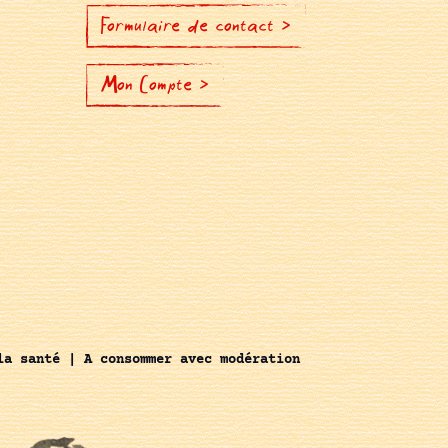
Formulaire de contact >
Mon Compte >
la santé | A consommer avec modération