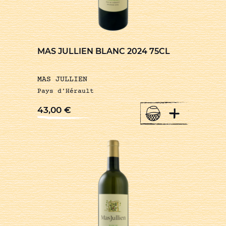
MAS JULLIEN BLANC 2024 75CL
MAS JULLIEN
Pays d'Hérault
+
43,00
€