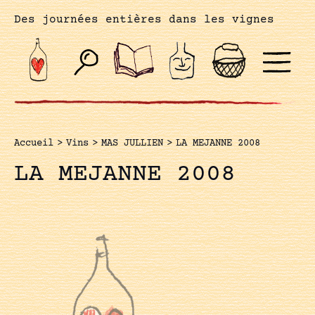
Des journées entières dans les vignes
Accueil
>
Vins
>
MAS JULLIEN
>
LA MEJANNE 2008
LA MEJANNE 2008