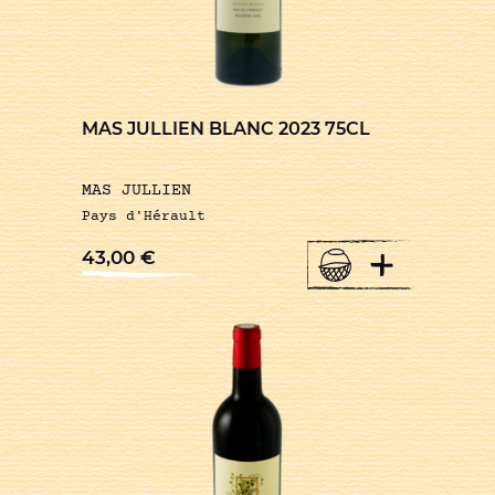
MAS JULLIEN BLANC 2023 75CL
MAS JULLIEN
Pays d'Hérault
+
43,00
€