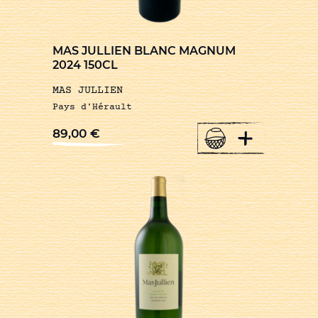
MAS JULLIEN BLANC MAGNUM
2024 150CL
MAS JULLIEN
Pays d'Hérault
+
89,00
€