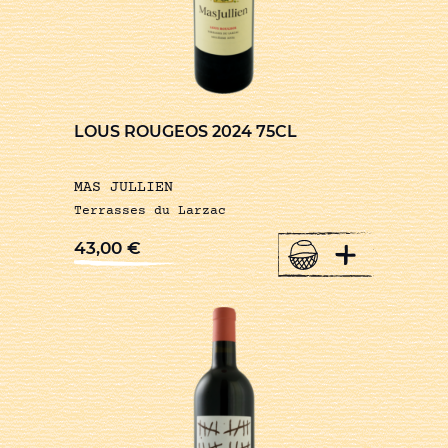
LOUS ROUGEOS 2024 75CL
MAS JULLIEN
Terrasses du Larzac
+
43,00
€