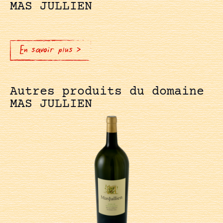
MAS JULLIEN
En savoir plus >
Autres produits du domaine
MAS JULLIEN