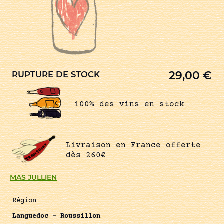
29,00
€
RUPTURE DE STOCK
100% des vins en stock
Livraison en France offerte
dès 260€
MAS JULLIEN
Région
Languedoc – Roussillon