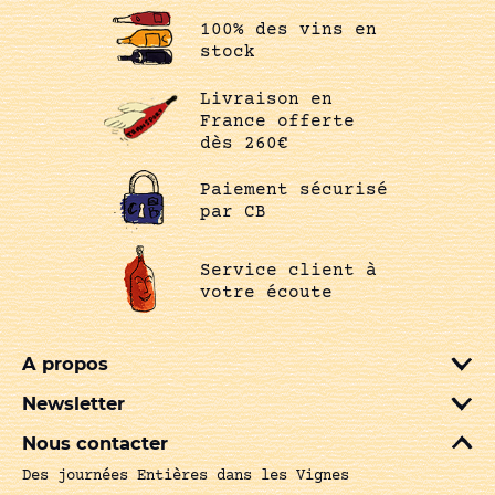
100% des vins en
stock
Livraison en
France offerte
dès 260€
Paiement sécurisé
par CB
Service client à
votre écoute
A propos
Newsletter
Nous contacter
Des journées Entières dans les Vignes