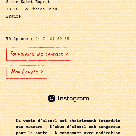
5 rue Saint-Esprit
43 160 La Chaise-Dieu
France
Téléphone :
04 71 01 59 55
Formulaire de contact >
Mon Compte >
Instagram
La vente d’alcool est strictement interdite
aux mineurs | L’abus d’alcool est dangereux
pour la santé | A consommer avec modération