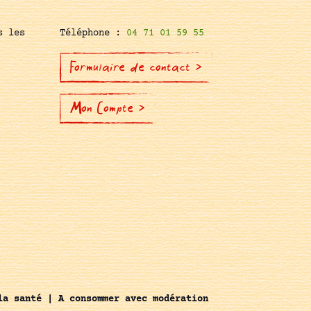
s les
Téléphone :
04 71 01 59 55
Formulaire de contact >
Mon Compte >
la santé | A consommer avec modération