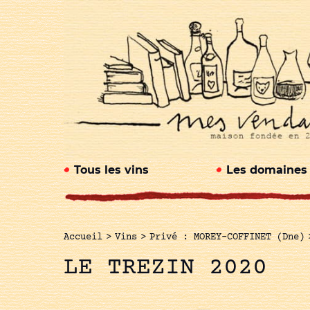
Tous les vins
Les domaines
Accueil
>
Vins
>
Privé : MOREY-COFFINET (Dne)
LE TREZIN 2020