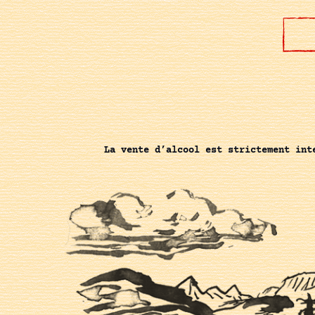
La vente d’alcool est strictement int