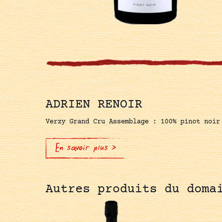
ADRIEN RENOIR
Verzy Grand Cru Assemblage : 100% pinot noir
En savoir plus >
Autres produits du doma