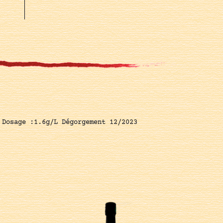
 Dosage :1.6g/L Dégorgement 12/2023