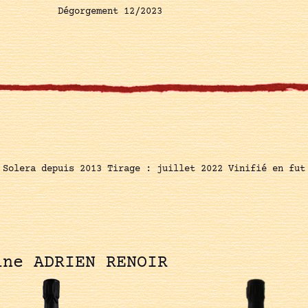
Dégorgement 12/2023
 Solera depuis 2013 Tirage : juillet 2022 Vinifié en fut
ine ADRIEN RENOIR