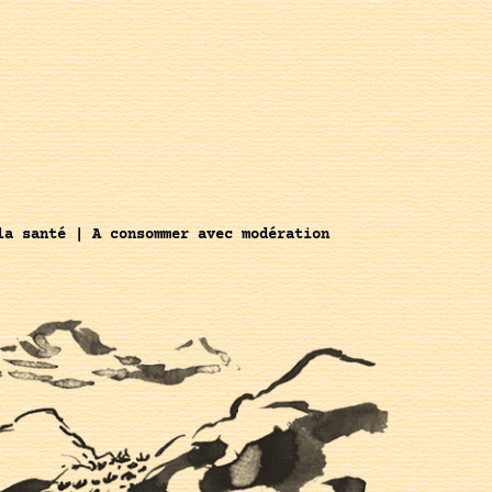
la santé | A consommer avec modération