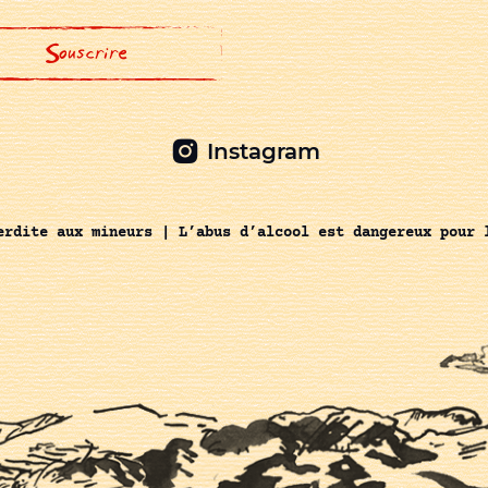
Instagram
erdite aux mineurs | L’abus d’alcool est dangereux pour 