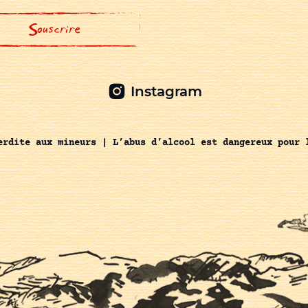
Instagram
erdite aux mineurs | L’abus d’alcool est dangereux pour 