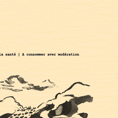
la santé | A consommer avec modération