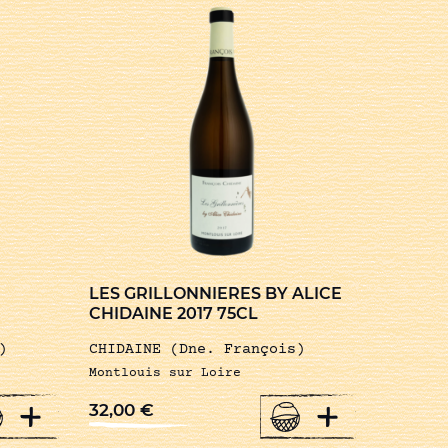
LES GRILLONNIERES BY ALICE
CHIDAINE 2017 75CL
)
CHIDAINE (Dne. François)
Montlouis sur Loire
+
+
32,00
€