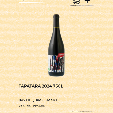
+
TAPATARA 2024 75CL
DAVID (Dne. Jean)
Vin de France