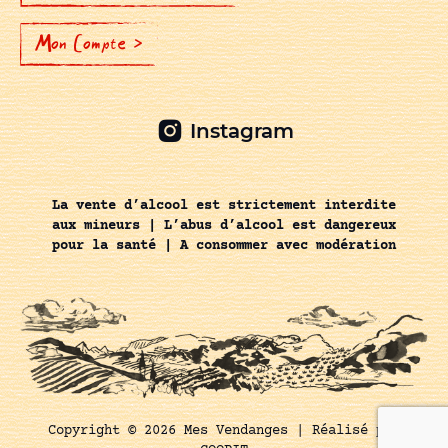
Mon Compte >
Instagram
La vente d’alcool est strictement interdite
aux mineurs | L’abus d’alcool est dangereux
pour la santé | A consommer avec modération
Copyright © 2026 Mes Vendanges |
Réalisé par