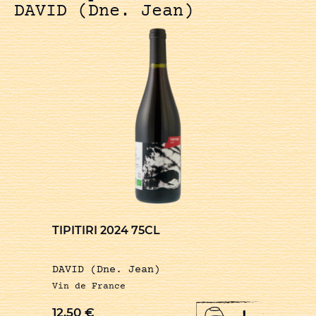
DAVID (Dne. Jean)
TIPITIRI 2024 75CL
DAVID (Dne. Jean)
Vin de France
12,50
€