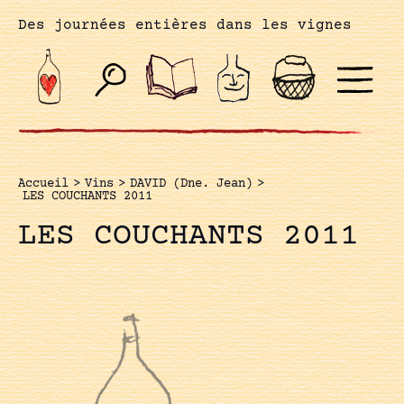
Des journées entières dans les vignes
Accueil
>
Vins
>
DAVID (Dne. Jean)
>
LES COUCHANTS 2011
LES COUCHANTS 2011