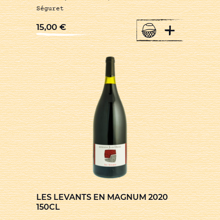
Séguret
+
15,00
€
LES LEVANTS EN MAGNUM 2020
150CL