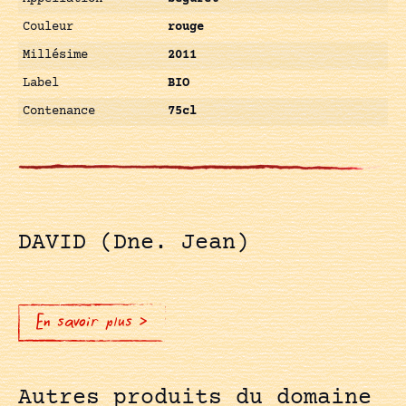
Couleur
rouge
Millésime
2011
Label
BIO
Contenance
75cl
DAVID (Dne. Jean)
En savoir plus >
Autres produits du domaine