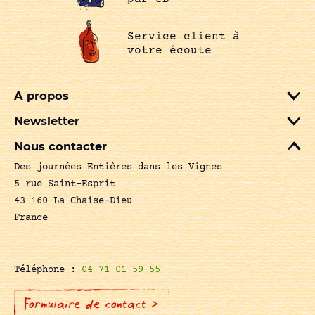
Service client à
votre écoute
A propos
Newsletter
Nous contacter
Des journées Entières dans les Vignes
5 rue Saint-Esprit
43 160 La Chaise-Dieu
France
Téléphone :
04 71 01 59 55
Formulaire de contact >