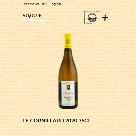
Coteaux du Layon
+
50,00
€
LE CORNILLARD 2020 75CL