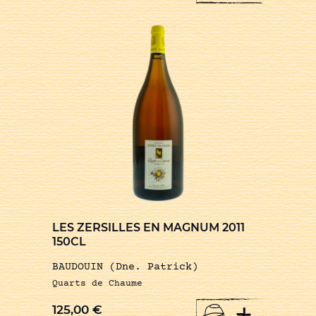
LES ZERSILLES EN MAGNUM 2011
150CL
BAUDOUIN (Dne. Patrick)
Quarts de Chaume
+
125,00
€