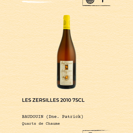
LES ZERSILLES 2010 75CL
BAUDOUIN (Dne. Patrick)
Quarts de Chaume