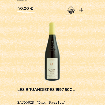
+
40,00
€
LES BRUANDIERES 1997 50CL
BAUDOUIN (Dne. Patrick)