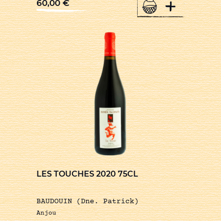
+
60,00
€
LES TOUCHES 2020 75CL
BAUDOUIN (Dne. Patrick)
Anjou