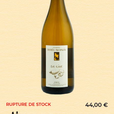
44,00
€
RUPTURE DE STOCK