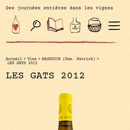
Des journées entières dans les vignes
Accueil
>
Vins
>
BAUDOUIN (Dne. Patrick)
>
LES GATS 2012
LES GATS 2012