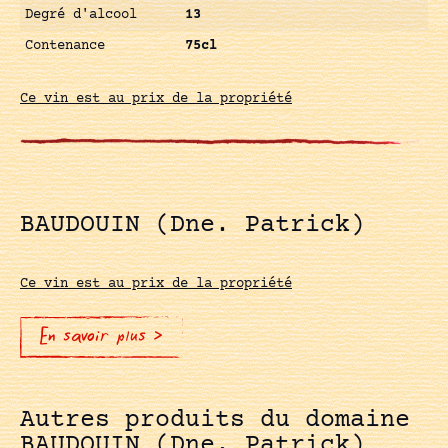
Degré d'alcool
13
Contenance
75cl
Ce vin est au prix de la propriété
BAUDOUIN (Dne. Patrick)
Ce vin est au prix de la propriété
En savoir plus >
Autres produits du domaine
BAUDOUIN (Dne. Patrick)