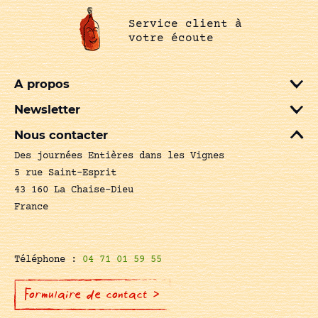
Service client à
votre écoute
A propos
Newsletter
Nous contacter
Des journées Entières dans les Vignes
5 rue Saint-Esprit
43 160 La Chaise-Dieu
France
Téléphone :
04 71 01 59 55
Formulaire de contact >