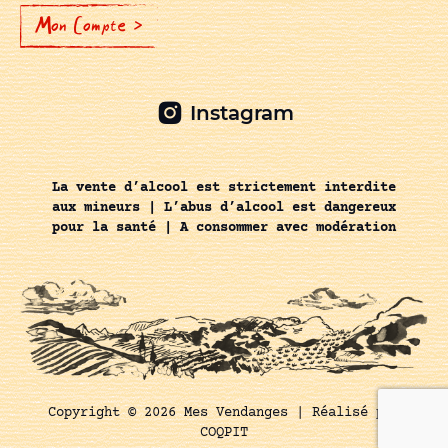
Mon Compte >
Instagram
La vente d’alcool est strictement interdite
aux mineurs | L’abus d’alcool est dangereux
pour la santé | A consommer avec modération
Copyright © 2026 Mes Vendanges |
Réalisé par
COQPIT