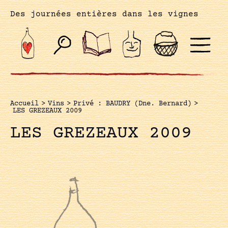
Des journées entières dans les vignes
Accueil
>
Vins
>
Privé : BAUDRY (Dne. Bernard)
>
LES GREZEAUX 2009
LES GREZEAUX 2009