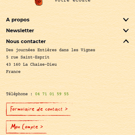
votre écoute
A propos
Newsletter
Nous contacter
Des journées Entières dans les Vignes
5 rue Saint-Esprit
43 160 La Chaise-Dieu
France
Téléphone :
04 71 01 59 55
Formulaire de contact >
Mon Compte >