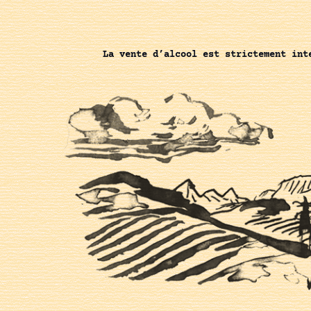
La vente d’alcool est strictement int