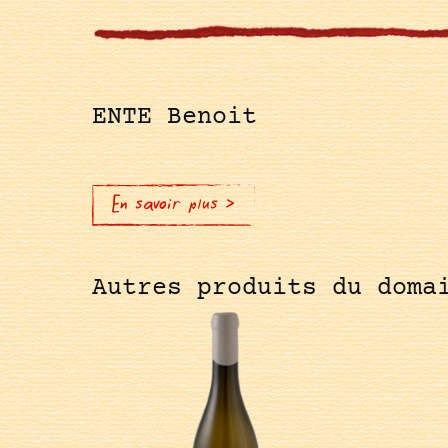
ENTE Benoit
En savoir plus >
Autres produits du doma