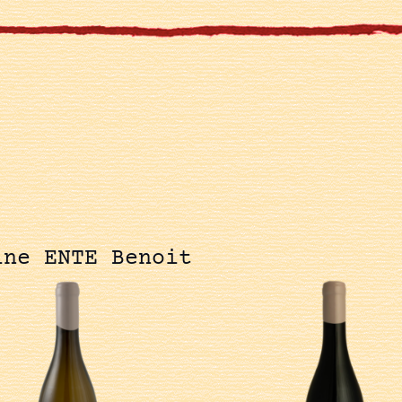
ine ENTE Benoit