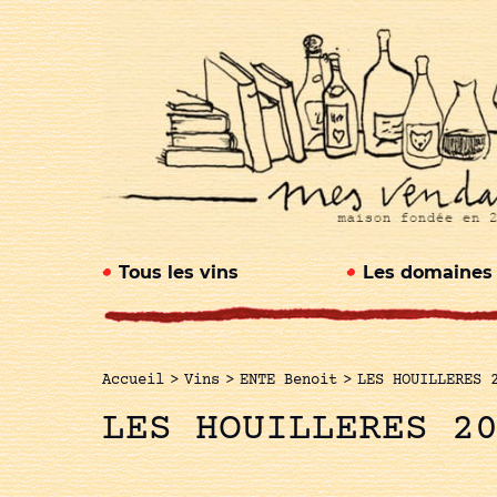
Tous les vins
Les domaines
Accueil
>
Vins
>
ENTE Benoit
>
LES HOUILLERES 
LES HOUILLERES 2