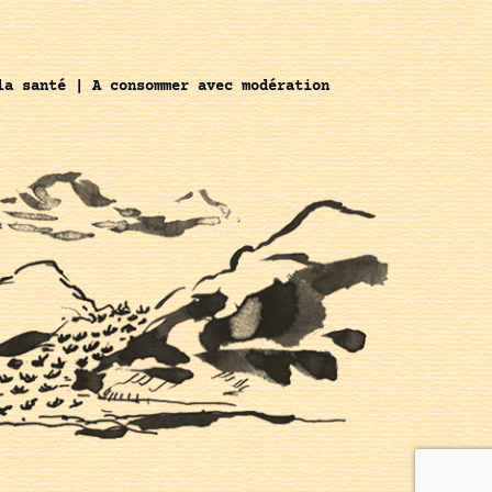
la santé | A consommer avec modération