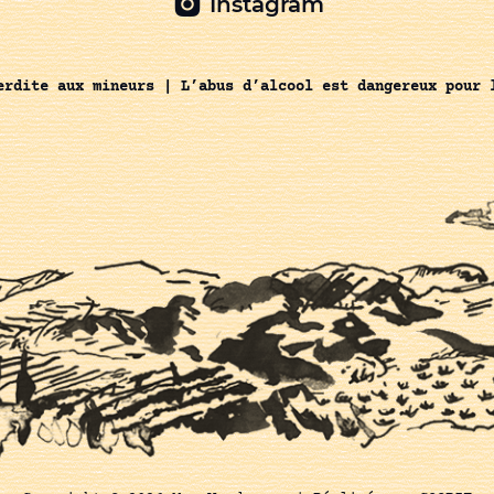
Instagram
erdite aux mineurs | L’abus d’alcool est dangereux pour 