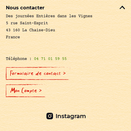
Nous contacter
Des journées Entières dans les Vignes
5 rue Saint-Esprit
43 160 La Chaise-Dieu
France
Téléphone :
04 71 01 59 55
Formulaire de contact >
Mon Compte >
Instagram