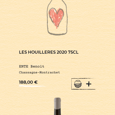
LES HOUILLERES 2020 75CL
ENTE Benoit
Chassagne-Montrachet
+
188,00
€