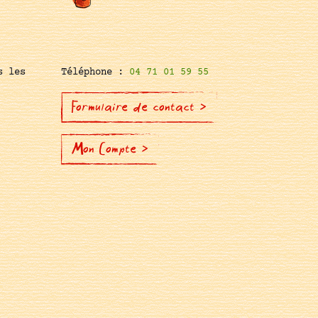
s les
Téléphone :
04 71 01 59 55
Formulaire de contact >
Mon Compte >