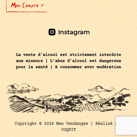
Mon Compte >
Instagram
La vente d’alcool est strictement interdite
aux mineurs | L’abus d’alcool est dangereux
pour la santé | A consommer avec modération
Copyright © 2026 Mes Vendanges |
Réalisé par
COQPIT