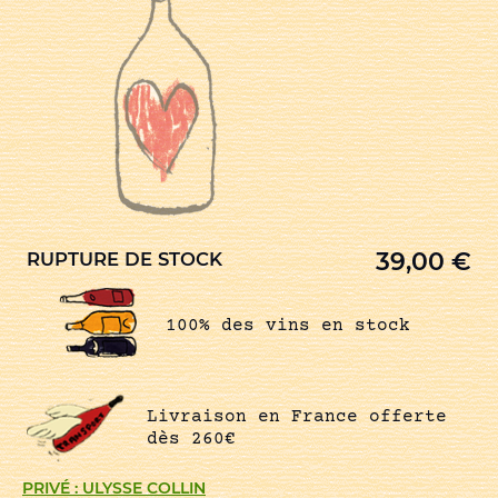
39,00
€
RUPTURE DE STOCK
100% des vins en stock
Livraison en France offerte
dès 260€
PRIVÉ : ULYSSE COLLIN