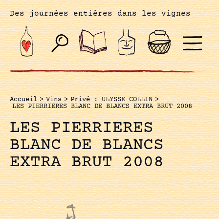
Des journées entières dans les vignes
Accueil
>
Vins
>
Privé : ULYSSE COLLIN
>
LES PIERRIERES BLANC DE BLANCS EXTRA BRUT 2008
LES PIERRIERES
BLANC DE BLANCS
EXTRA BRUT 2008