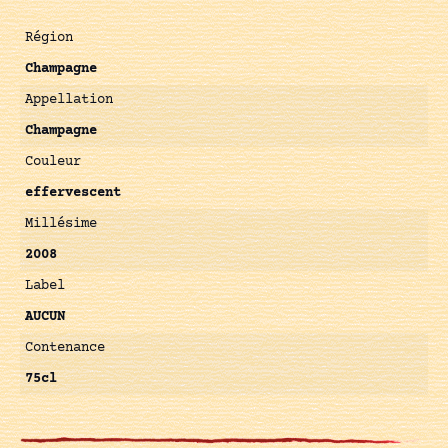
Région
Champagne
Appellation
Champagne
Couleur
effervescent
Millésime
2008
Label
AUCUN
Contenance
75cl