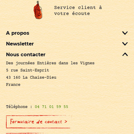
Service client à
votre écoute
A propos
Newsletter
Nous contacter
Des journées Entières dans les Vignes
5 rue Saint-Esprit
43 160 La Chaise-Dieu
France
Téléphone :
04 71 01 59 55
Formulaire de contact >