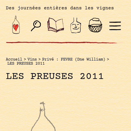
Des journées entières dans les vignes
Accueil
>
Vins
>
Privé : FEVRE (Dne William)
>
LES PREUSES 2011
LES PREUSES 2011