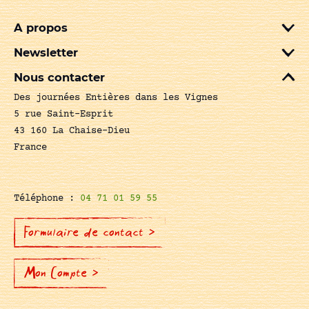
A propos
Newsletter
Nous contacter
Des journées Entières dans les Vignes
5 rue Saint-Esprit
43 160 La Chaise-Dieu
France
Téléphone :
04 71 01 59 55
Formulaire de contact >
Mon Compte >