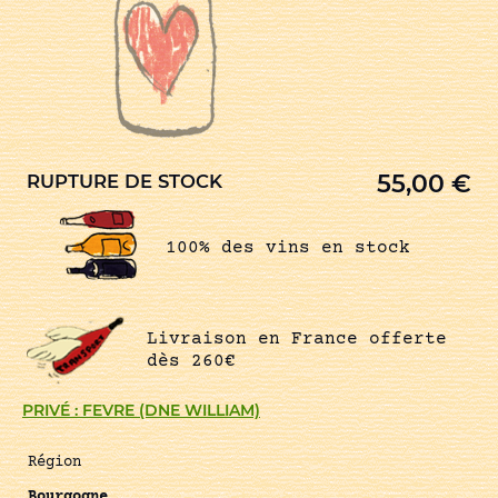
55,00
€
RUPTURE DE STOCK
100% des vins en stock
Livraison en France offerte
dès 260€
PRIVÉ : FEVRE (DNE WILLIAM)
Région
Bourgogne