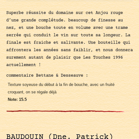
Superbe réussite du domaine sur cet Anjou rouge
d’une grande complétude. beaucoup de finesse au
nez, et une bouche toute en volume avec une trame
serrée qui conduit le vin sur toute sa longeur. La
finale est fraiche et salivante. Une bouteille qui
affrontera les années sans faiblir, et nous donnera
surement autant de plaisir que Les Touches 1996
actuellement !
commentaire Bettane & Desseauve :
Texture soyeuse du début à la fin de bouche, avec un fruité
croquant, on se régale déjà
Note: 15.5
BAUDOUIN (Dne. Patrick)