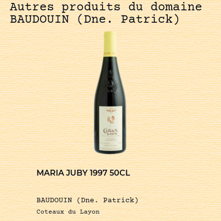
Autres produits du domaine
BAUDOUIN (Dne. Patrick)
MARIA JUBY 1997 50CL
BAUDOUIN (Dne. Patrick)
Coteaux du Layon