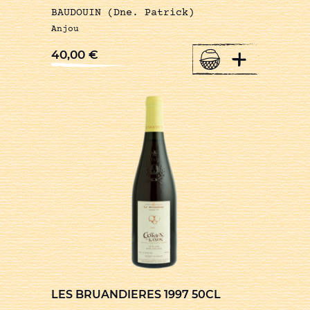
BAUDOUIN (Dne. Patrick)
Anjou
+
40,00
€
LES BRUANDIERES 1997 50CL