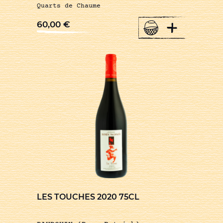
Quarts de Chaume
+
60,00
€
LES TOUCHES 2020 75CL