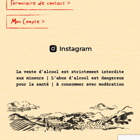
Formulaire de contact >
Mon Compte >
Instagram
La vente d’alcool est strictement interdite
aux mineurs | L’abus d’alcool est dangereux
pour la santé | A consommer avec modération