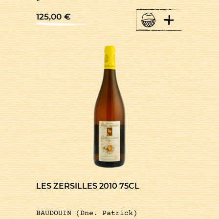
+
125,00
€
LES ZERSILLES 2010 75CL
BAUDOUIN (Dne. Patrick)