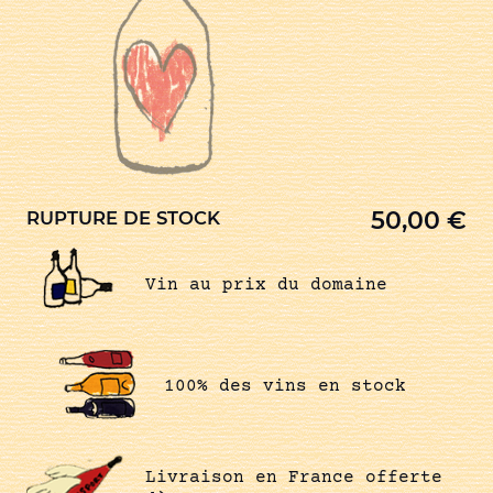
50,00
€
RUPTURE DE STOCK
Vin au prix du domaine
100% des vins en stock
Livraison en France offerte