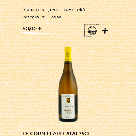
BAUDOUIN (Dne. Patrick)
Coteaux du Layon
+
50,00
€
LE CORNILLARD 2020 75CL