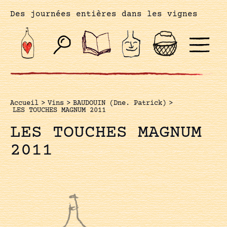
Des journées entières dans les vignes
Accueil
>
Vins
>
BAUDOUIN (Dne. Patrick)
>
LES TOUCHES MAGNUM 2011
LES TOUCHES MAGNUM
2011