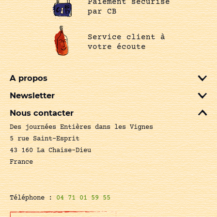
Paiement sécurisé
par CB
Service client à
votre écoute
A propos
Newsletter
Nous contacter
Des journées Entières dans les Vignes
5 rue Saint-Esprit
43 160 La Chaise-Dieu
France
Téléphone :
04 71 01 59 55