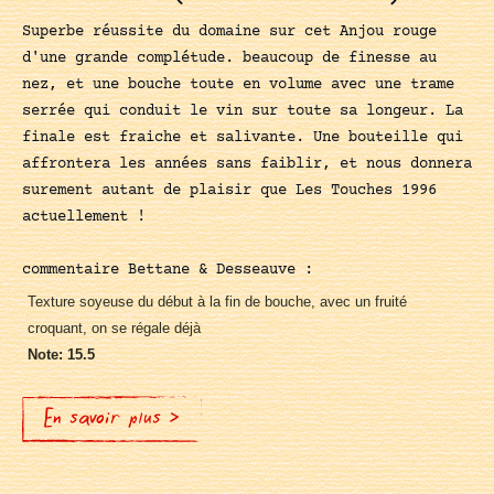
Superbe réussite du domaine sur cet Anjou rouge
d'une grande complétude. beaucoup de finesse au
nez, et une bouche toute en volume avec une trame
serrée qui conduit le vin sur toute sa longeur. La
finale est fraiche et salivante. Une bouteille qui
affrontera les années sans faiblir, et nous donnera
surement autant de plaisir que Les Touches 1996
actuellement !
commentaire Bettane & Desseauve :
Texture soyeuse du début à la fin de bouche, avec un fruité
croquant, on se régale déjà
Note: 15.5
En savoir plus >