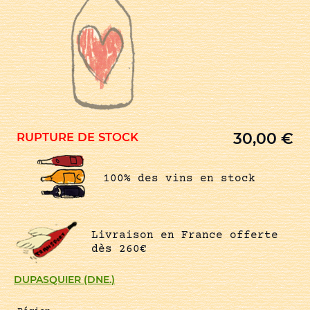
30,00
€
RUPTURE DE STOCK
100% des vins en stock
Livraison en France offerte
dès 260€
DUPASQUIER (DNE.)