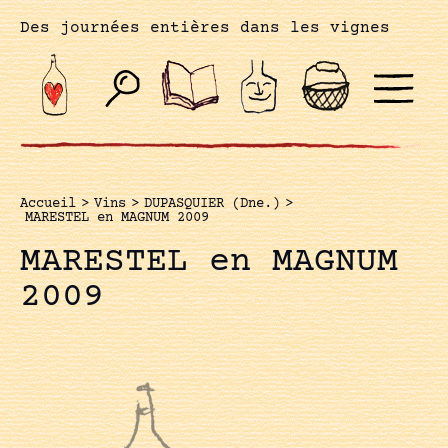
Des journées entières dans les vignes
Accueil
>
Vins
>
DUPASQUIER (Dne.)
>
MARESTEL en MAGNUM 2009
MARESTEL en MAGNUM
2009