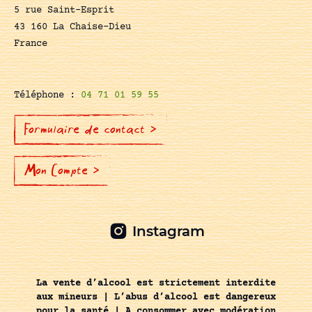
5 rue Saint-Esprit
43 160 La Chaise-Dieu
France
Téléphone :
04 71 01 59 55
Formulaire de contact >
Mon Compte >
Instagram
La vente d’alcool est strictement interdite
aux mineurs | L’abus d’alcool est dangereux
pour la santé | A consommer avec modération