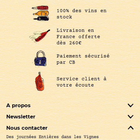
100% des vins en
stock
Livraison en
France offerte
dès 260€
Paiement sécurisé
par CB
Service client à
votre écoute
A propos
Newsletter
Nous contacter
Des journées Entières dans les Vignes