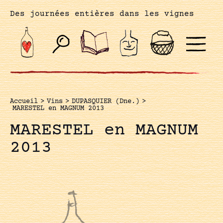
Des journées entières dans les vignes
Accueil
>
Vins
>
DUPASQUIER (Dne.)
>
MARESTEL en MAGNUM 2013
MARESTEL en MAGNUM
2013