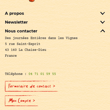
A propos
Newsletter
Nous contacter
Des journées Entières dans les Vignes
5 rue Saint-Esprit
43 160 La Chaise-Dieu
France
Téléphone :
04 71 01 59 55
Formulaire de contact >
Mon Compte >