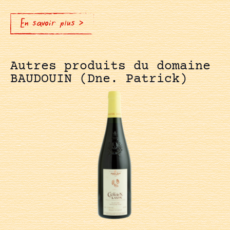
En savoir plus >
Autres produits du domaine
BAUDOUIN (Dne. Patrick)