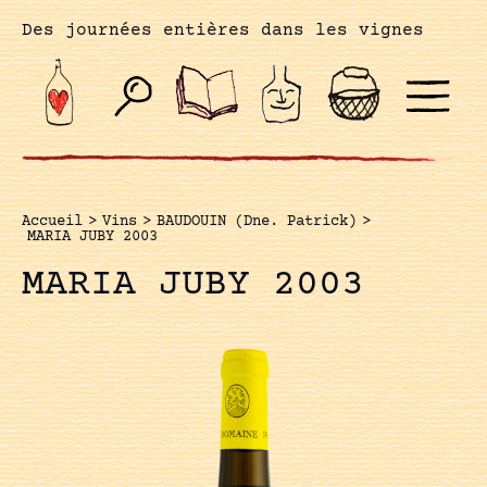
Des journées entières dans les vignes
Accueil
>
Vins
>
BAUDOUIN (Dne. Patrick)
>
MARIA JUBY 2003
MARIA JUBY 2003