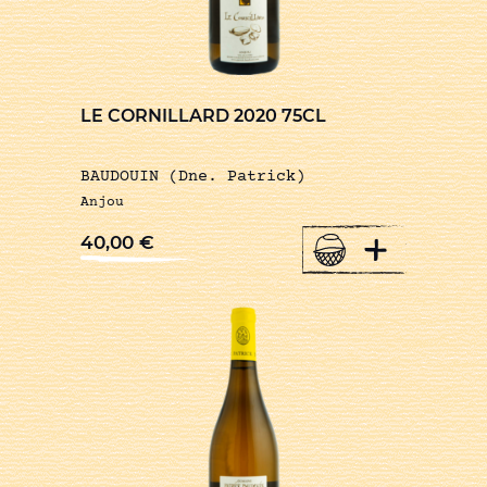
LE CORNILLARD 2020 75CL
BAUDOUIN (Dne. Patrick)
Anjou
+
40,00
€