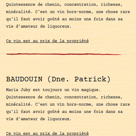
Quintessence de chenin, concentration, richesse,
minéralité. C’est un vin hors-norme, une chose rare
qu’il faut avoir goûté au moins une fois dans sa
vie d’amateur de liquoreux.
Ce vin est au prix de la propriété
BAUDOUIN (Dne. Patrick)
Maria Juby est toujours un vin magique.
Quintessence de chenin, concentration, richesse,
minéralité. C'est un vin hors-norme, une chose rare
qu'il faut avoir goûté au moins une fois dans sa
vie d'amateur de liquoreux.
Ce vin est au prix de la propriété