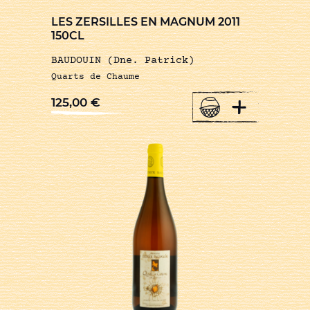
LES ZERSILLES EN MAGNUM 2011
150CL
BAUDOUIN (Dne. Patrick)
Quarts de Chaume
+
125,00
€