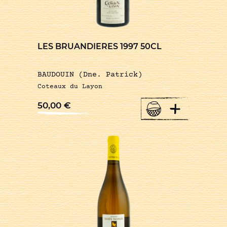
LES BRUANDIERES 1997 50CL
BAUDOUIN (Dne. Patrick)
Coteaux du Layon
+
50,00
€