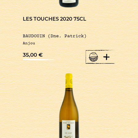
LES TOUCHES 2020 75CL
BAUDOUIN (Dne. Patrick)
Anjou
+
35,00
€