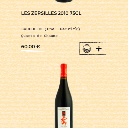
LES ZERSILLES 2010 75CL
BAUDOUIN (Dne. Patrick)
Quarts de Chaume
+
60,00
€