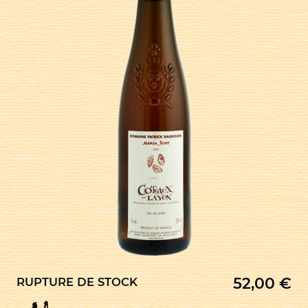
52,00
€
RUPTURE DE STOCK