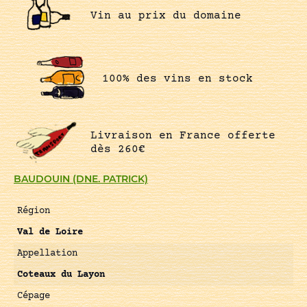
Vin au prix du domaine
100% des vins en stock
Livraison en France offerte
dès 260€
BAUDOUIN (DNE. PATRICK)
Région
Val de Loire
Appellation
Coteaux du Layon
Cépage