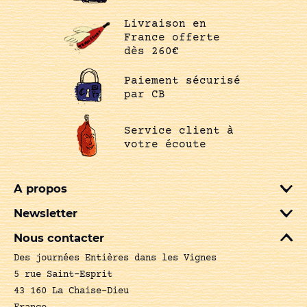
Livraison en
France offerte
dès 260€
Paiement sécurisé
par CB
Service client à
votre écoute
A propos
Newsletter
Nous contacter
Des journées Entières dans les Vignes
5 rue Saint-Esprit
43 160 La Chaise-Dieu