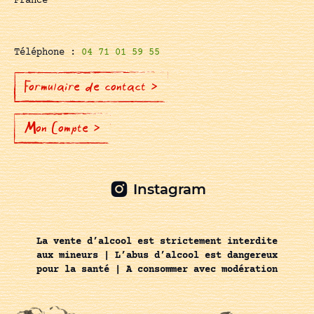
France
Téléphone :
04 71 01 59 55
Formulaire de contact >
Mon Compte >
Instagram
La vente d’alcool est strictement interdite
aux mineurs | L’abus d’alcool est dangereux
pour la santé | A consommer avec modération