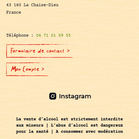
43 160 La Chaise-Dieu
France
Téléphone :
04 71 01 59 55
Formulaire de contact >
Mon Compte >
Instagram
La vente d’alcool est strictement interdite
aux mineurs | L’abus d’alcool est dangereux
pour la santé | A consommer avec modération