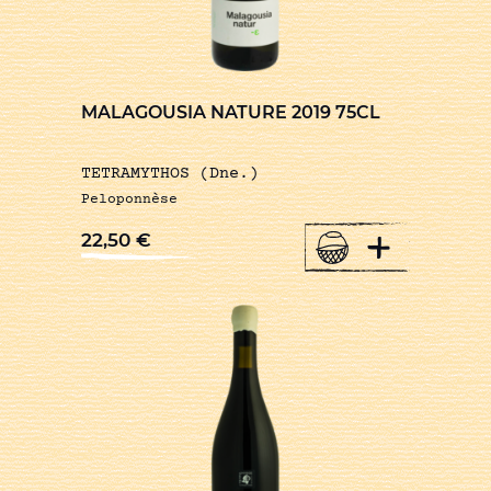
MALAGOUSIA NATURE 2019 75CL
TETRAMYTHOS (Dne.)
Peloponnèse
+
22,50
€