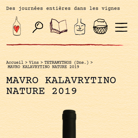
Des journées entières dans les vignes
Accueil
>
Vins
>
TETRAMYTHOS (Dne.)
>
MAVRO KALAVRYTINO NATURE 2019
MAVRO KALAVRYTINO
NATURE 2019