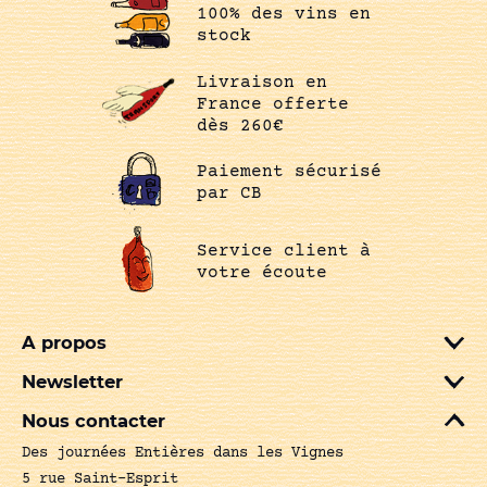
100% des vins en
stock
Livraison en
France offerte
dès 260€
Paiement sécurisé
par CB
Service client à
votre écoute
A propos
Newsletter
Nous contacter
Des journées Entières dans les Vignes
5 rue Saint-Esprit