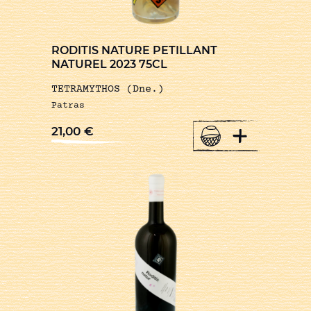
RODITIS NATURE PETILLANT
NATUREL 2023 75CL
TETRAMYTHOS (Dne.)
Patras
+
21,00
€