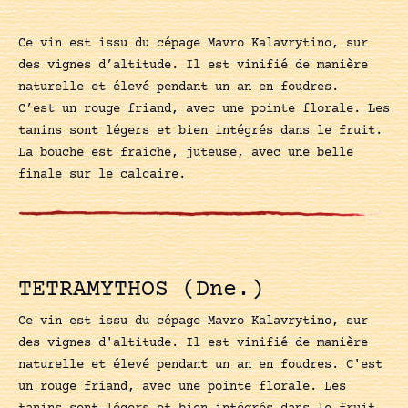
Ce vin est issu du cépage Mavro Kalavrytino, sur
des vignes d’altitude. Il est vinifié de manière
naturelle et élevé pendant un an en foudres.
C’est un rouge friand, avec une pointe florale. Les
tanins sont légers et bien intégrés dans le fruit.
La bouche est fraiche, juteuse, avec une belle
finale sur le calcaire.
TETRAMYTHOS (Dne.)
Ce vin est issu du cépage Mavro Kalavrytino, sur
des vignes d'altitude. Il est vinifié de manière
naturelle et élevé pendant un an en foudres. C'est
un rouge friand, avec une pointe florale. Les