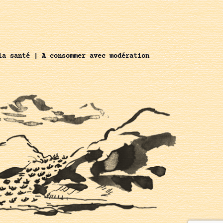
la santé | A consommer avec modération