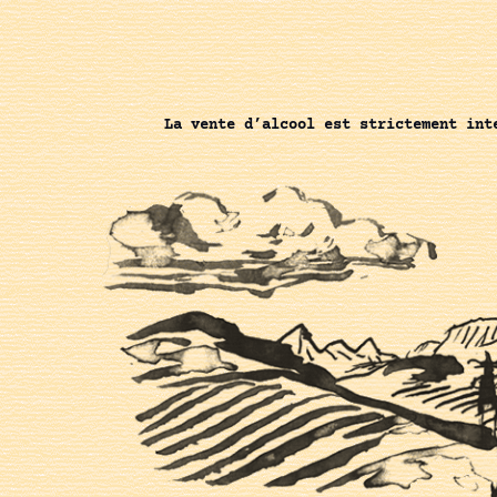
La vente d’alcool est strictement int