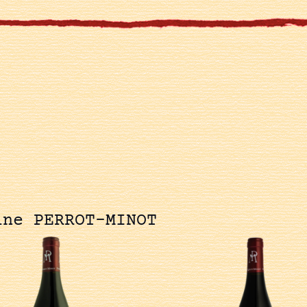
ine PERROT-MINOT