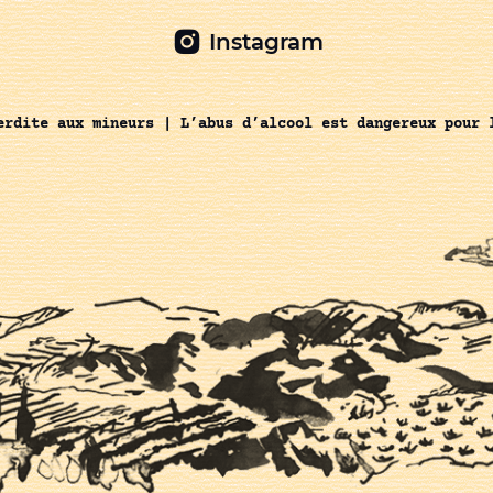
Instagram
erdite aux mineurs | L’abus d’alcool est dangereux pour 