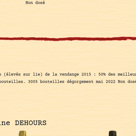
Non dosé
s (élevés sur lie) de la vendange 2015 : 50% des meilleu
bouteilles. 3005 bouteilles dégorgement mai 2022 Non dos
ine DEHOURS