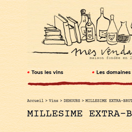
Tous les vins
Les domaines
Accueil
>
Vins
>
DEHOURS
>
MILLESIME EXTRA-BRU
MILLESIME EXTRA-