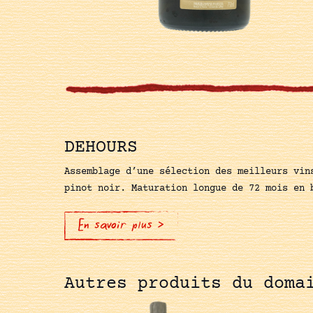
DEHOURS
Assemblage d’une sélection des meilleurs vin
pinot noir. Maturation longue de 72 mois en 
En savoir plus >
Autres produits du doma