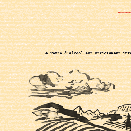
La vente d’alcool est strictement int