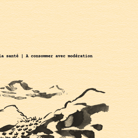
la santé | A consommer avec modération