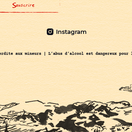
Instagram
erdite aux mineurs | L’abus d’alcool est dangereux pour 