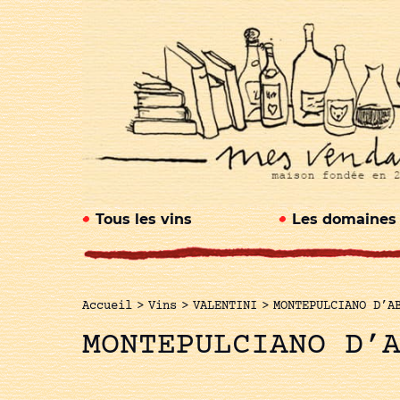
Tous les vins
Les domaines
Accueil
>
Vins
>
VALENTINI
>
MONTEPULCIANO D’A
MONTEPULCIANO D’